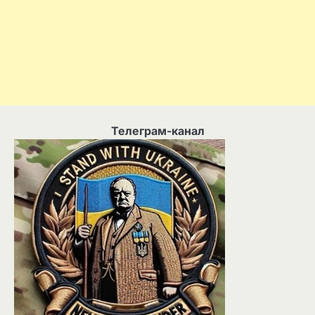
Телеграм-канал