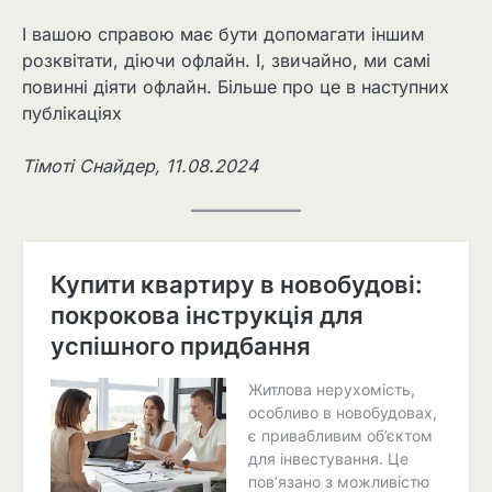
І вашою справою має бути допомагати іншим
розквітати, діючи офлайн. І, звичайно, ми самі
повинні діяти офлайн. Більше про це в наступних
публікаціях
Тімоті Снайдер, 11.08.2024