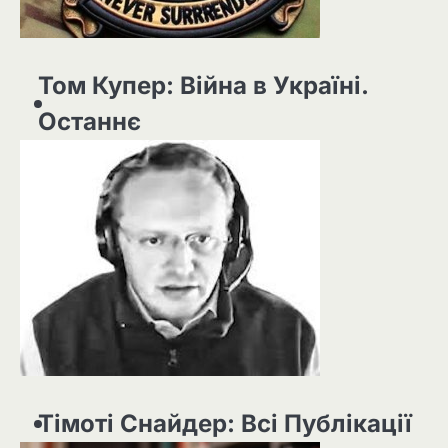
Том Купер: Війна в Україні.
Останнє
Тімоті Снайдер: Всі Публікації