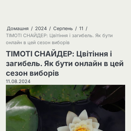
Домашня
2024
Серпень
11
ТІМОТІ СНАЙДЕР: Цвітіння і загибель. Як бути
онлайн в цей сезон виборів
ТІМОТІ СНАЙДЕР: Цвітіння і
загибель. Як бути онлайн в цей
сезон виборів
11.08.2024