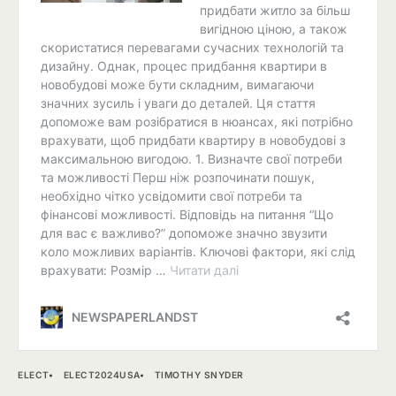
ELECT
ELECT2024USA
TIMOTHY SNYDER