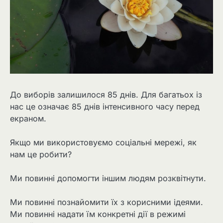
До виборів залишилося 85 днів. Для багатьох із
нас це означає 85 днів інтенсивного часу перед
екраном.
Якщо ми використовуємо соціальні мережі, як
нам це робити?
Ми повинні допомогти іншим людям розквітнути.
Ми повинні познайомити їх з корисними ідеями.
Ми повинні надати їм конкретні дії в режимі