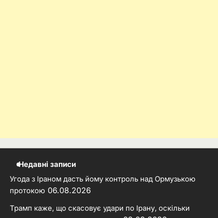
Недавні записи
Угода з Іраном дасть йому контроль над Ормузькою
06.08.2026
протокою
Трамп каже, що скасовує удари по Ірану, оскільки