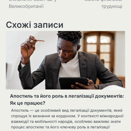
Великобританії
труднощі
Схожі записи
Апостиль та його роль в легалізації документів:
Як це працює?
Апостиль — це особливий вид легалізації документів, який
спрощує їх визнання за кордоном. У контексті міжнародної
взаємодії та мобільності народів, особливо важливо знати
процес апостилю та його ключову роль в легалізації