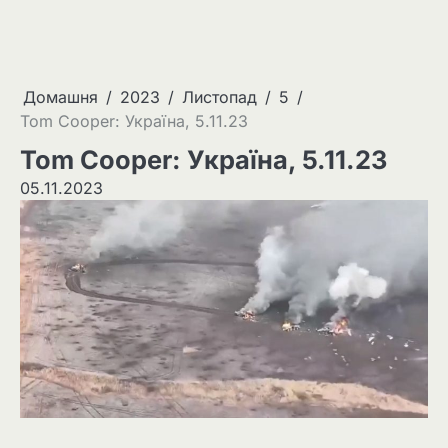
Домашня
2023
Листопад
5
Tom Cooper: Україна, 5.11.23
Tom Cooper: Україна, 5.11.23
05.11.2023