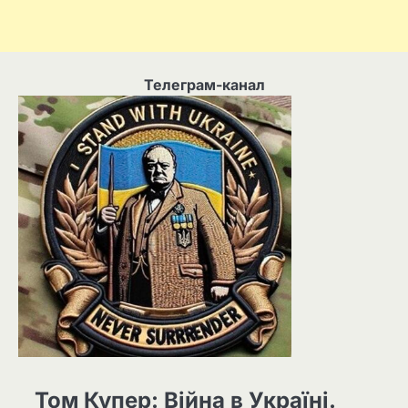
Телеграм-канал
Том Купер: Війна в Україні.