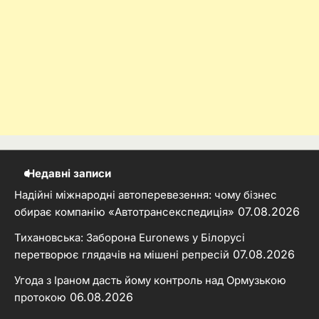
Недавні записи
Надійні міжнародні автоперевезення: чому бізнес
07.08.2026
обирає компанію «Автотрансекспедиція»
Тихановська: Заборона Euronews у Білорусі
07.08.2026
перетворює глядачів на мішені репресій
Угода з Іраном дасть йому контроль над Ормузькою
06.08.2026
протокою