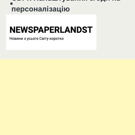
персоналізацію