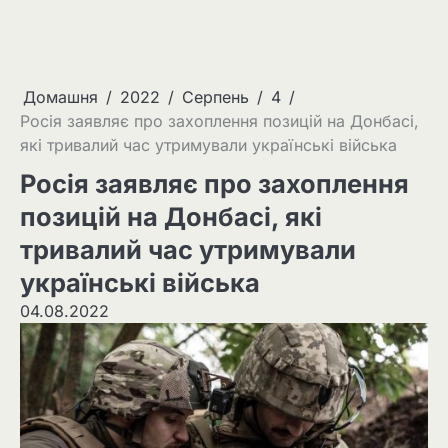
Домашня
2022
Серпень
4
Росія заявляє про захоплення позицій на Донбасі,
які тривалий час утримували українські війська
Росія заявляє про захоплення
позицій на Донбасі, які
тривалий час утримували
українські війська
04.08.2022