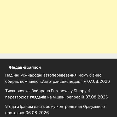
Недавні записи
Надійні міжнародні автоперевезення: чому бізнес
07.08.2026
обирає компанію «Автотрансекспедиція»
Тихановська: Заборона Euronews у Білорусі
07.08.2026
перетворює глядачів на мішені репресій
Угода з Іраном дасть йому контроль над Ормузькою
06.08.2026
протокою