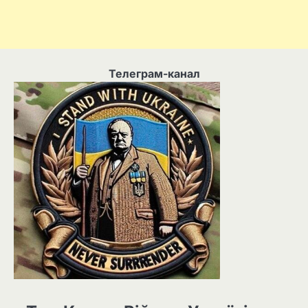
Телеграм-канал