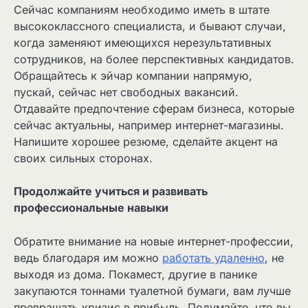
Сейчас компаниям необходимо иметь в штате
высококлассного специалиста, и бывают случаи,
когда заменяют имеющихся нерезультативных
сотрудников, на более перспективных кандидатов.
Обращайтесь к эйчар компании напрямую,
пускай, сейчас нет свободных вакансий.
Отдавайте предпочтение сферам бизнеса, которые
сейчас актуальны, например интернет-магазины.
Напишите хорошее резюме, сделайте акцент на
своих сильных сторонах.
Продолжайте учиться и развивать
профессиональные навыки
Обратите внимание на новые интернет-профессии,
ведь благодаря им можно
работать удаленно
, не
выходя из дома. Покамест, другие в панике
закупаются тоннами туалетной бумаги, вам лучше
превращать кризис в прибыль. Подумайте, что вы