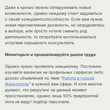
Даже в кризис можно обнаруживать новые
возможности, однако каждому стоит задуматься
о своей конкурентоспособности. Если вам нужна
новая перспективная должность, но затрудняетесь
в выборе, или просто хотите сменить род
деятельности, то попробуйте воспользоваться
услугами карьерного консультанта.
Мониторьте и проанализируйте рынок труда
Однако нужно проявлять инициативу. Постоянно
изучайте вакансии на профильных серфисах либо
досках объявлений по теме “
Работа в городе
Мелитополь
” в нужной вам сфере. И хотя многие
думают, что рекрутинг на данный момент
приостановлен, однако лишь 50% предприятий
пока не ведут подбор персонала.