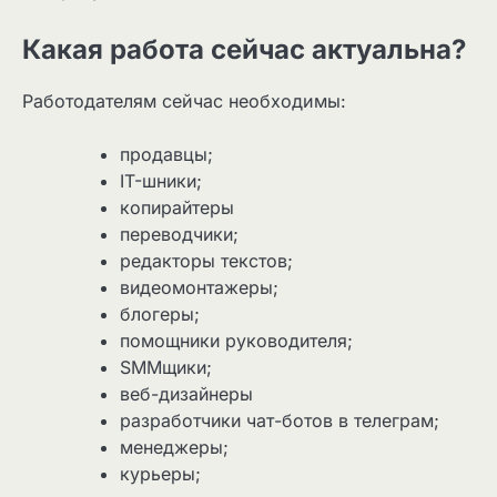
Какая работа сейчас актуальна?
Работодателям сейчас необходимы:
продавцы;
IT-шники;
копирайтеры
переводчики;
редакторы текстов;
видеомонтажеры;
блогеры;
помощники руководителя;
SMMщики;
веб-дизайнеры
разработчики чат-ботов в телеграм;
менеджеры;
курьеры;