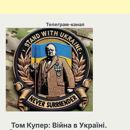
Телеграм-канал
Том Купер: Війна в Україні.