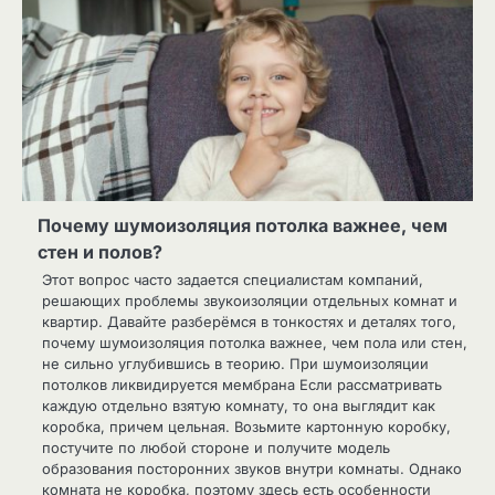
Почему шумоизоляция потолка важнее, чем
стен и полов?
Этот вопрос часто задается специалистам компаний,
решающих проблемы звукоизоляции отдельных комнат и
квартир. Давайте разберёмся в тонкостях и деталях того,
почему шумоизоляция потолка важнее, чем пола или стен,
не сильно углубившись в теорию. При шумоизоляции
потолков ликвидируется мембрана Если рассматривать
каждую отдельно взятую комнату, то она выглядит как
коробка, причем цельная. Возьмите картонную коробку,
постучите по любой стороне и получите модель
образования посторонних звуков внутри комнаты. Однако
комната не коробка, поэтому здесь есть особенности