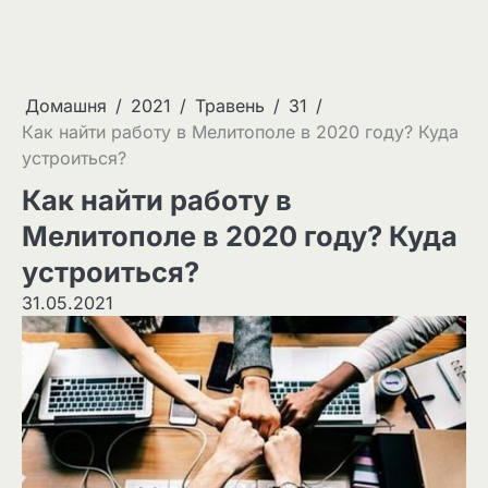
Домашня
2021
Травень
31
Как найти работу в Мелитополе в 2020 году? Куда
устроиться?
Как найти работу в
Мелитополе в 2020 году? Куда
устроиться?
31.05.2021