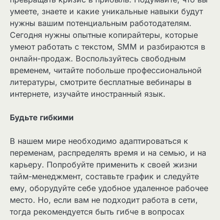
умеете, знаете и какие уникальные навыки будут
нужны вашим потенциальным работодателям.
Сегодня нужны опытные копирайтеры, которые
умеют работать с текстом, SMM и разбираются в
онлайн-продаж. Воспользуйтесь свободным
временем, читайте побольше профессиональной
литературы, смотрите бесплатные вебинары в
интернете, изучайте иностранный язык.
Будьте гибкими
В нашем мире необходимо адаптироваться к
переменам, распределять время и на семью, и на
карьеру. Попробуйте применить к своей жизни
тайм-менеджмент, составьте график и следуйте
ему, оборудуйте себе удобное удаленное рабочее
место. Но, если вам не подходит работа в сети,
тогда рекомендуется быть гибче в вопросах