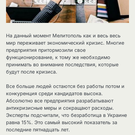
На данный момент Мелитополь как и весь весь
мир переживает экономический кризис. Многие
предприятия притормозили свое
функционирование, к тому же необходимо
принимать во внимание последствия, которые
будут после кризиса.
Все больше людей остаются без работы потом и
конкуренция среди кандидатов высока.
Абсолютно все предприятия разрабатывают
антикризисные меры и сокращают расходы.
Эксперты подсчитали, что безработица в Украине
равна 15%. Это самый высокий показатель за
последние пятнадцать лет.