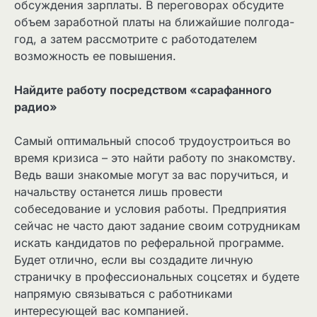
обсуждения зарплаты. В переговорах обсудите
объем заработной платы на ближайшие полгода-
год, а затем рассмотрите с работодателем
возможность ее повышения.
Найдите работу посредством «сарафанного
радио»
Самый оптимальный способ трудоустроиться во
время кризиса – это найти работу по знакомству.
Ведь ваши знакомые могут за вас поручиться, и
начальству останется лишь провести
собеседование и условия работы. Предприятия
сейчас не часто дают задание своим сотрудникам
искать кандидатов по реферальной программе.
Будет отлично, если вы создадите личную
страничку в профессиональных соцсетях и будете
напрямую связываться с работниками
интересующей вас компанией.