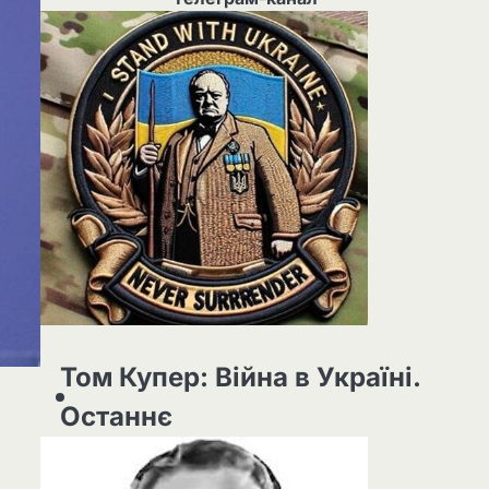
Том Купер: Війна в Україні.
Останнє