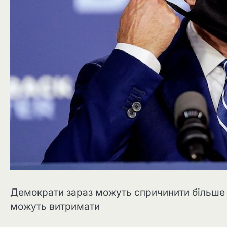
Демократи зараз можуть спричинити більше з
можуть витримати