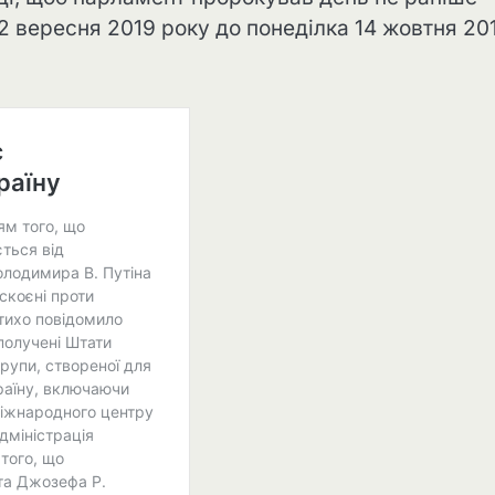
12 вересня 2019 року до понеділка 14 жовтня 20