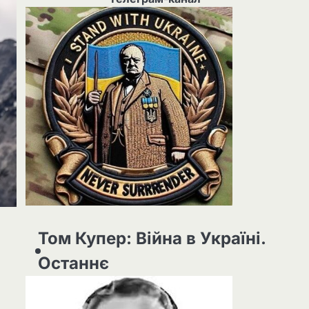
Том Купер: Війна в Україні.
Останнє