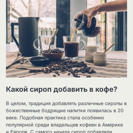
Какой сироп добавить в кофе?
В целом, традиция добавлять различные сиропы в
божественные бодрящие напитки появилась в 20
веке. Подобная практика стала особенно
популярной среди владельцев кофеен в Америке
и Европе. С самого начала сироп добавляли