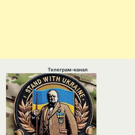
Телеграм-канал