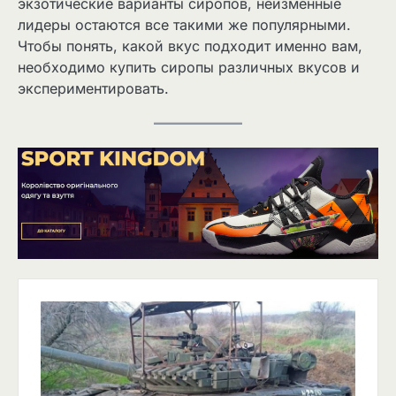
экзотические варианты сиропов, неизменные
лидеры остаются все такими же популярными.
Чтобы понять, какой вкус подходит именно вам,
необходимо купить сиропы различных вкусов и
экспериментировать.