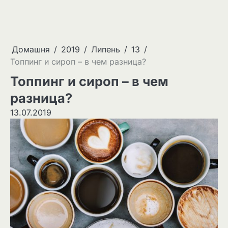
Домашня
2019
Липень
13
Топпинг и сироп – в чем разница?
Топпинг и сироп – в чем
разница?
13.07.2019