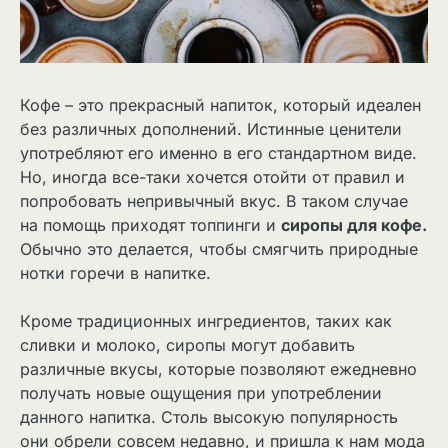
Кофе – это прекрасный напиток, который идеален
без различных дополнений. Истинные ценители
употребляют его именно в его стандартном виде.
Но, иногда все-таки хочется отойти от правил и
попробовать непривычный вкус. В таком случае
на помощь приходят топпинги и
сиропы для кофе.
Обычно это делается, чтобы смягчить природные
нотки горечи в напитке.
Кроме традиционных ингредиентов, таких как
сливки и молоко, сиропы могут добавить
различные вкусы, которые позволяют ежедневно
получать новые ощущения при употреблении
данного напитка. Столь высокую популярность
они обрели совсем недавно, и пришла к нам мода