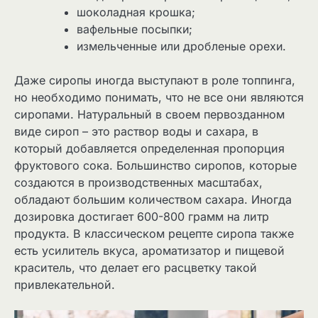
шоколадная крошка;
вафельные посыпки;
измельченные или дробленые орехи.
Даже сиропы иногда выступают в роле топпинга,
но необходимо понимать, что не все они являются
сиропами. Натуральный в своем первозданном
виде сироп – это раствор воды и сахара, в
который добавляется определенная пропорция
фруктового сока. Большинство сиропов, которые
создаются в производственных масштабах,
обладают большим количеством сахара. Иногда
дозировка достигает 600-800 грамм на литр
продукта. В классическом рецепте сиропа также
есть усилитель вкуса, ароматизатор и пищевой
краситель, что делает его расцветку такой
привлекательной.