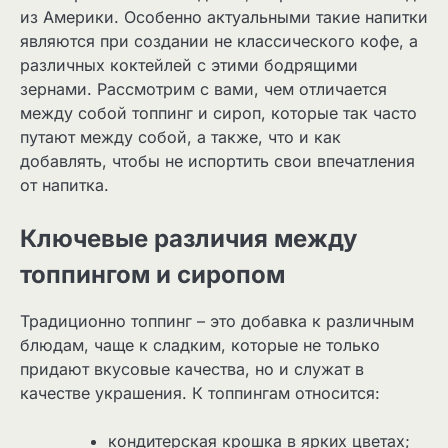
из Америки. Особенно актуальными такие напитки
являются при создании не классического кофе, а
различных коктейлей с этими бодрящими
зернами. Рассмотрим с вами, чем отличается
между собой топпинг и сироп, которые так часто
путают между собой, а также, что и как
добавлять, чтобы не испортить свои впечатления
от напитка.
Ключевые различия между
топпингом и сиропом
Традиционно топпинг – это добавка к различным
блюдам, чаще к сладким, которые не только
придают вкусовые качества, но и служат в
качестве украшения. К топпингам относится:
кондитерская крошка в ярких цветах;