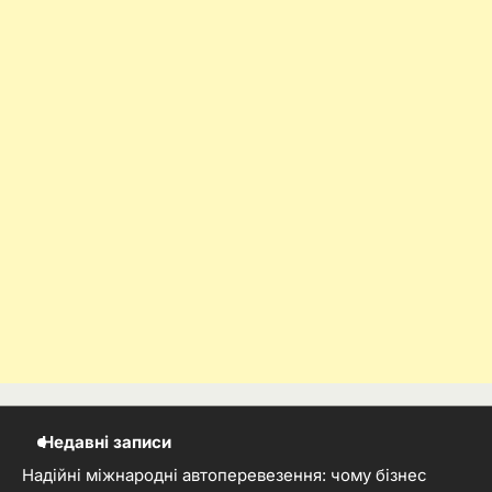
Недавні записи
Надійні міжнародні автоперевезення: чому бізнес