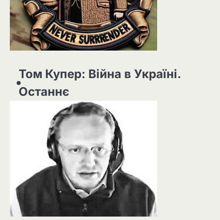
Том Купер: Війна в Україні.
Останнє