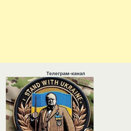
Телеграм-канал