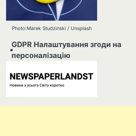
Photo:Marek Studzinski / Unsplash
GDPR Налаштування згоди на
персоналізацію