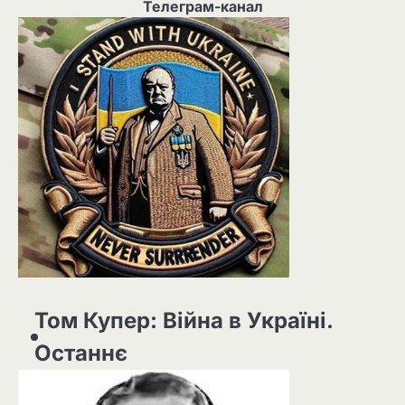
Телеграм-канал
Том Купер: Війна в Україні.
Останнє