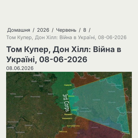
Домашня
2026
Червень
8
Том Купер, Дон Хілл: Війна в Україні, 08-06-2026
Том Купер, Дон Хілл: Війна в
Україні, 08-06-2026
08.06.2026