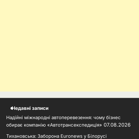
Недавні записи
Надійні міжнародні автоперевезення: чому бізнес
07.08.2026
обирає компанію «Автотрансекспедиція»
Тихановська: Заборона Euronews у Білорусі