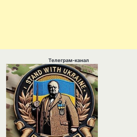
Телеграм-канал