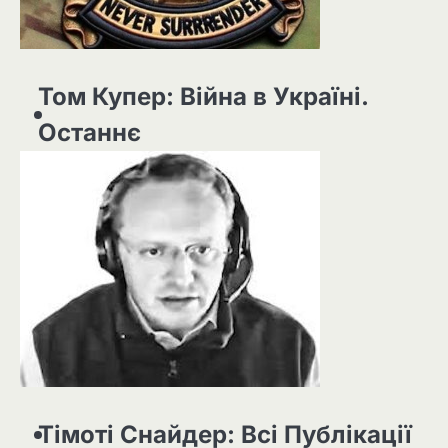
Том Купер: Війна в Україні.
Останнє
Тімоті Снайдер: Всі Публікації