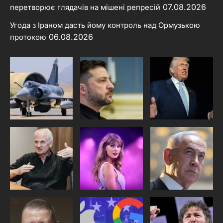
07.08.2026
перетворює глядачів на мішені репресій
Угода з Іраном дасть йому контроль над Ормузькою
06.08.2026
протокою