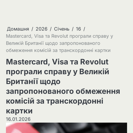
Домашня
2026
Січень
16
Mastercard, Visa та Revolut програли справу у
Великій Британії щодо запропонованого
обмеження комісій за транскордонні картки
Mastercard, Visa та Revolut
програли справу у Великій
Британії щодо
запропонованого обмеження
комісій за транскордонні
картки
16.01.2026