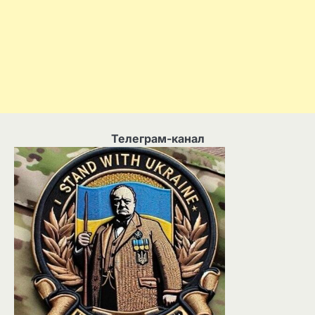
Телеграм-канал