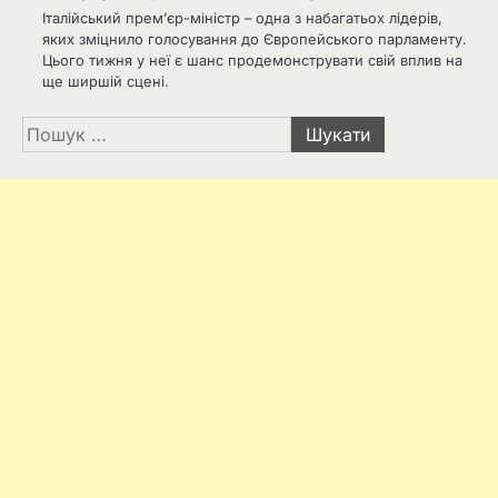
Італійський прем’єр-міністр – одна з набагатьох лідерів,
яких зміцнило голосування до Європейського парламенту.
Цього тижня у неї є шанс продемонструвати свій вплив на
ще ширшій сцені.
Пошук: