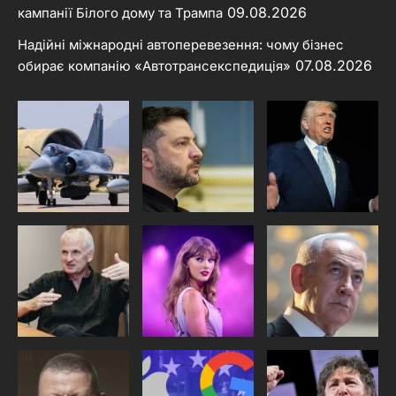
09.08.2026
кампанії Білого дому та Трампа
Надійні міжнародні автоперевезення: чому бізнес
07.08.2026
обирає компанію «Автотрансекспедиція»