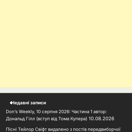
Недавні записи
Don’s Weekly, 10 серпня 2026: Частина 1 автор:
10.08.2026
Дональд Гілл (вступ від Тома Купера)
Пісні Тейлор Свіфт видалено з постів передвиборчої