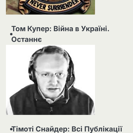
Том Купер: Війна в Україні.
Останнє
Тімоті Снайдер: Всі Публікації