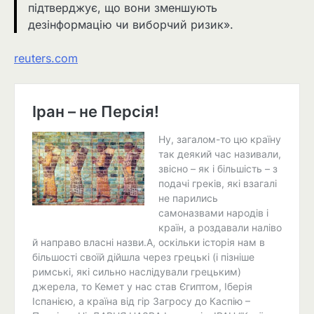
підтверджує, що вони зменшують
дезінформацію чи виборчий ризик».
reuters.com