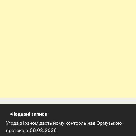
Недавні записи
Угода з Іраном дасть йому контроль над Ормузькою
06.08.2026
протокою