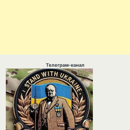
Телеграм-канал