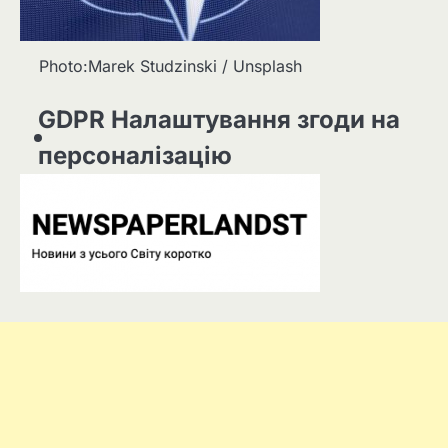
Photo:Marek Studzinski / Unsplash
GDPR Налаштування згоди на
персоналізацію