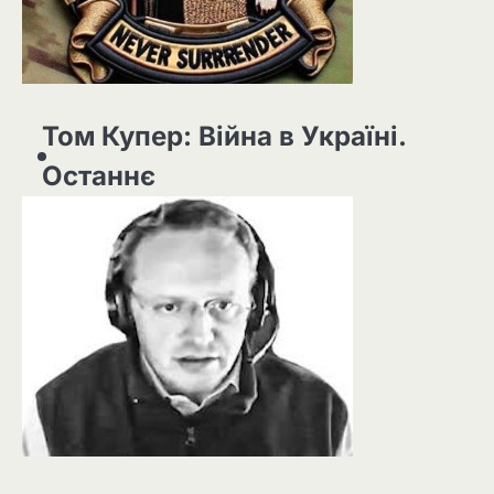
Том Купер: Війна в Україні.
Останнє