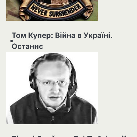
Том Купер: Війна в Україні.
Останнє