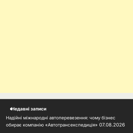
Недавні записи
Надійні міжнародні автоперевезення: чому бізнес
07.08.2026
обирає компанію «Автотрансекспедиція»