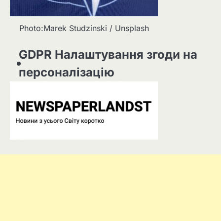
Photo:Marek Studzinski / Unsplash
GDPR Налаштування згоди на
персоналізацію