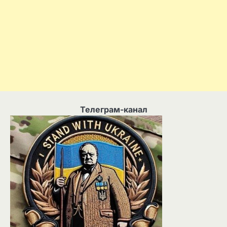
Телеграм-канал