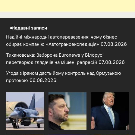
Недавні записи
Надійні міжнародні автоперевезення: чому бізнес
07.08.2026
обирає компанію «Автотрансекспедиція»
Тихановська: Заборона Euronews у Білорусі
07.08.2026
перетворює глядачів на мішені репресій
Угода з Іраном дасть йому контроль над Ормузькою
06.08.2026
протокою