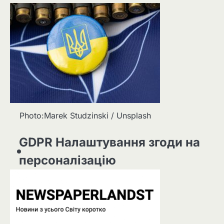
Photo:Marek Studzinski / Unsplash
GDPR Налаштування згоди на
персоналізацію