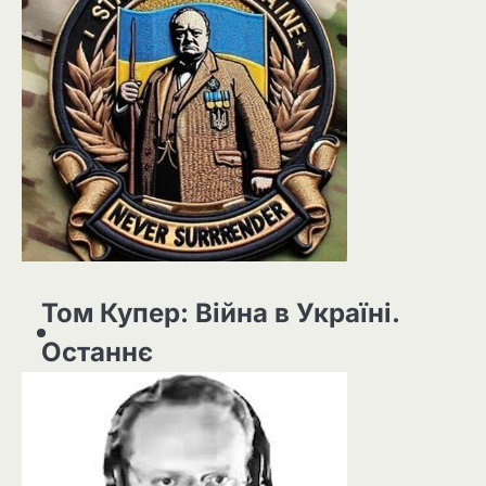
Том Купер: Війна в Україні.
Останнє