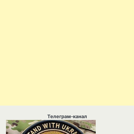
Телеграм-канал