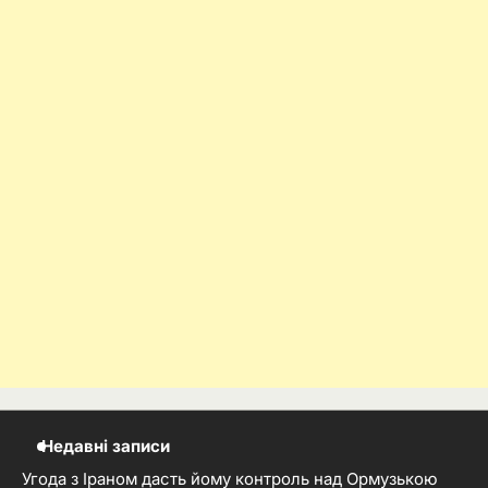
Недавні записи
Угода з Іраном дасть йому контроль над Ормузькою