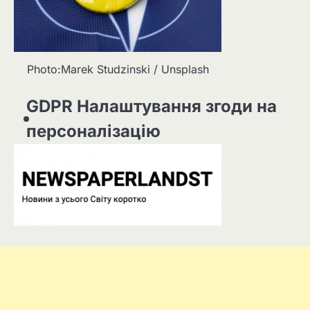
Photo:Marek Studzinski / Unsplash
GDPR Налаштування згоди на
персоналізацію