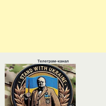
Телеграм-канал