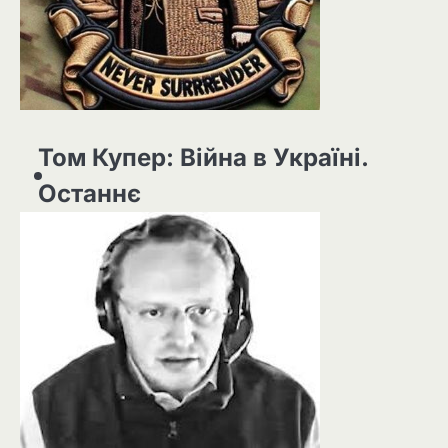
Том Купер: Війна в Україні.
Останнє