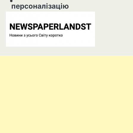
персоналізацію