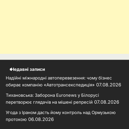
Недавні записи
Надійні міжнародні автоперевезення: чому бізнес
07.08.2026
обирає компанію «Автотрансекспедиція»
Тихановська: Заборона Euronews у Білорусі
07.08.2026
перетворює глядачів на мішені репресій
Угода з Іраном дасть йому контроль над Ормузькою
06.08.2026
протокою