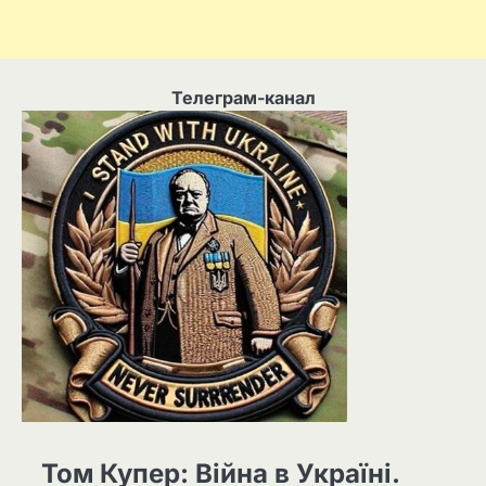
Телеграм-канал
Том Купер: Війна в Україні.