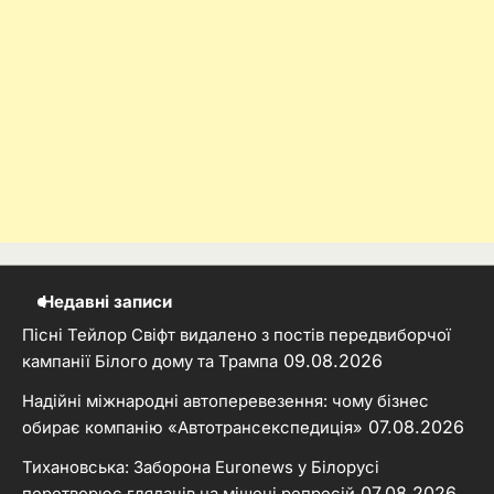
Недавні записи
Пісні Тейлор Свіфт видалено з постів передвиборчої
09.08.2026
кампанії Білого дому та Трампа
Надійні міжнародні автоперевезення: чому бізнес
07.08.2026
обирає компанію «Автотрансекспедиція»
Тихановська: Заборона Euronews у Білорусі
07.08.2026