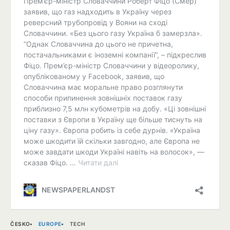
ČESKO
EUROPE
TECH