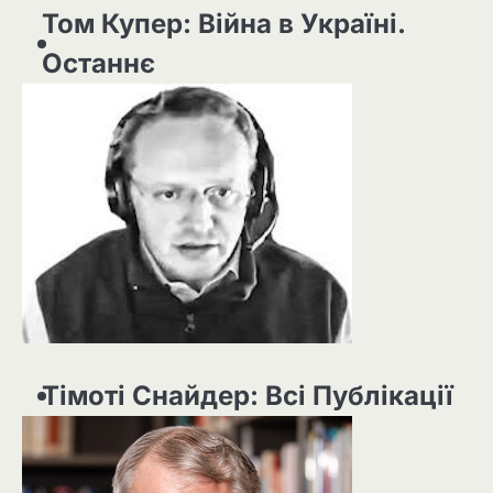
Том Купер: Війна в Україні.
Останнє
Тімоті Снайдер: Всі Публікації