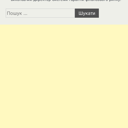
Пошук: