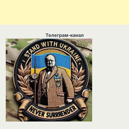
Телеграм-канал