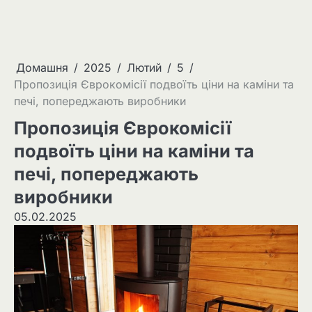
Домашня
2025
Лютий
5
Пропозиція Єврокомісії подвоїть ціни на каміни та
печі, попереджають виробники
Пропозиція Єврокомісії
подвоїть ціни на каміни та
печі, попереджають
виробники
05.02.2025