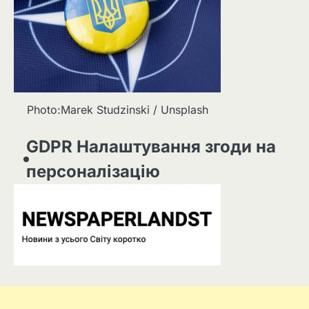
Photo:Marek Studzinski / Unsplash
GDPR Налаштування згоди на
персоналізацію