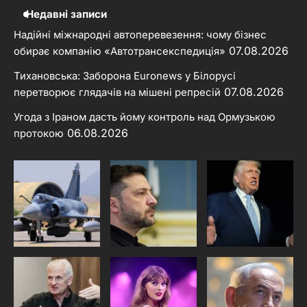
Недавні записи
Надійні міжнародні автоперевезення: чому бізнес
07.08.2026
обирає компанію «Автотрансекспедиція»
Тихановська: Заборона Euronews у Білорусі
07.08.2026
перетворює глядачів на мішені репресій
Угода з Іраном дасть йому контроль над Ормузькою
06.08.2026
протокою