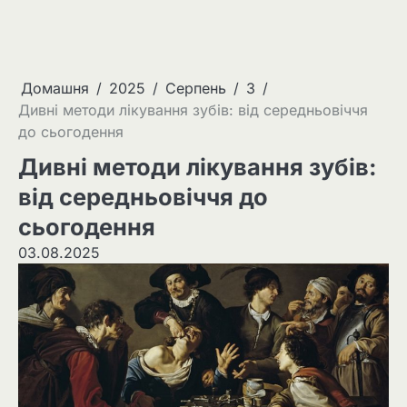
Домашня
2025
Серпень
3
Дивні методи лікування зубів: від середньовіччя
до сьогодення
Дивні методи лікування зубів:
від середньовіччя до
сьогодення
03.08.2025