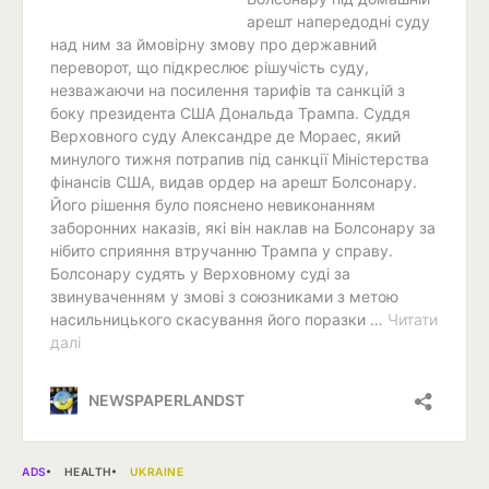
ADS
HEALTH
UKRAINE