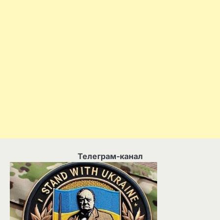
Телеграм-канал