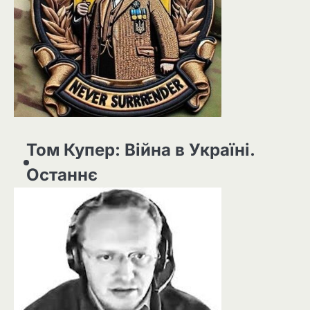
Том Купер: Війна в Україні.
Останнє