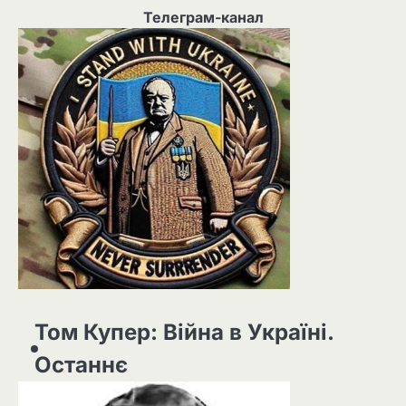
Телеграм-канал
Том Купер: Війна в Україні.
Останнє