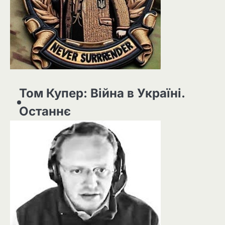
Том Купер: Війна в Україні.
Останнє