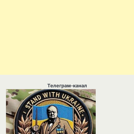
Телеграм-канал