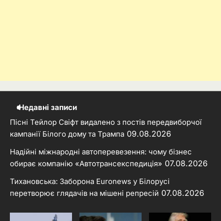
Недавні записи
Пісні Тейлор Свіфт видалено з постів передвиборчої
09.08.2026
кампанії Білого дому та Трампа
Надійні міжнародні автоперевезення: чому бізнес
07.08.2026
обирає компанію «Автотрансекспедиція»
Тихановська: Заборона Euronews у Білорусі
07.08.2026
перетворює глядачів на мішені репресій