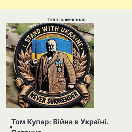
Телеграм-канал
Том Купер: Війна в Україні.