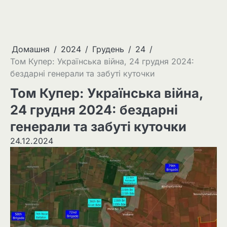
Домашня
2024
Грудень
24
Том Купер: Українська війна, 24 грудня 2024:
бездарні генерали та забуті куточки
Том Купер: Українська війна,
24 грудня 2024: бездарні
генерали та забуті куточки
24.12.2024