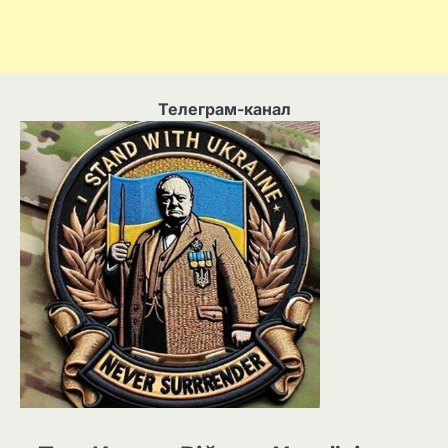
Телеграм-канал