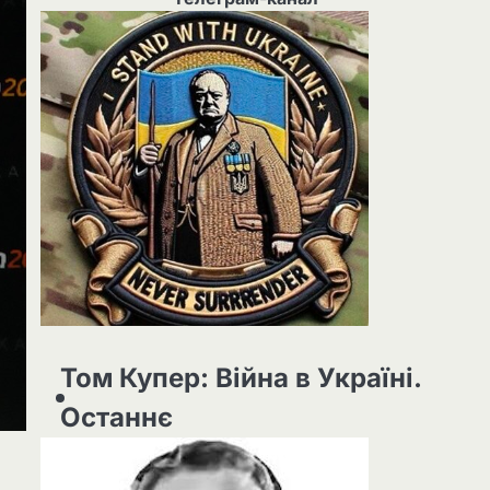
Том Купер: Війна в Україні.
Останнє