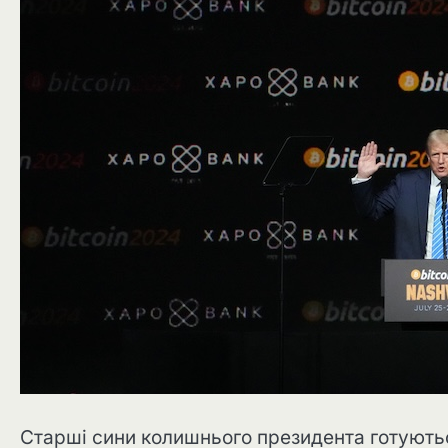
Старші сини колишнього президента готують