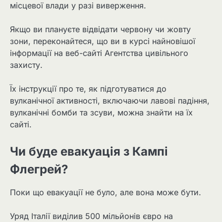
місцевої влади у разі виверження.
Якщо ви плануєте відвідати червону чи жовту
зони, переконайтеся, що ви в курсі найновішої
інформації на веб-сайті Агентства цивільного
захисту.
Їх інструкції про те, як підготуватися до
вулканічної активності, включаючи лавові падіння,
вулканічні бомби та зсуви, можна знайти на їх
сайті.
Чи буде евакуація з Кампі
Флегрей?
Поки що евакуації не було, але вона може бути.
Уряд Італії виділив 500 мільйонів євро на