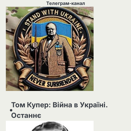
Телеграм-канал
Том Купер: Війна в Україні.
Останнє