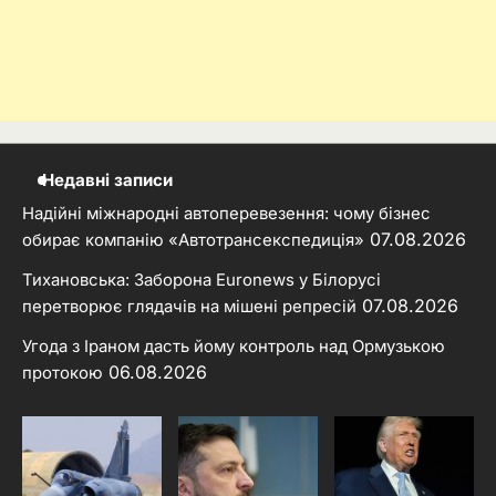
Недавні записи
Надійні міжнародні автоперевезення: чому бізнес
07.08.2026
обирає компанію «Автотрансекспедиція»
Тихановська: Заборона Euronews у Білорусі
07.08.2026
перетворює глядачів на мішені репресій
Угода з Іраном дасть йому контроль над Ормузькою
06.08.2026
протокою