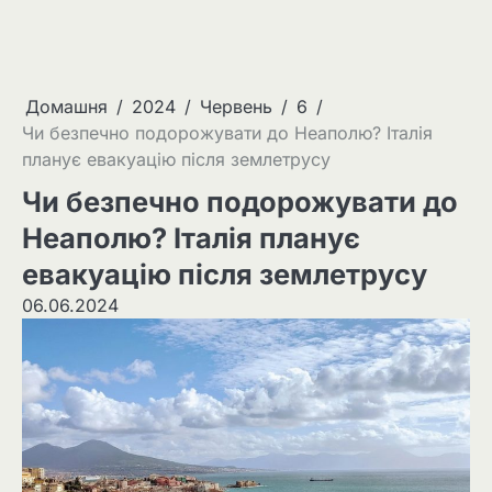
Домашня
2024
Червень
6
Чи безпечно подорожувати до Неаполю? Італія
планує евакуацію після землетрусу
Чи безпечно подорожувати до
Неаполю? Італія планує
евакуацію після землетрусу
06.06.2024