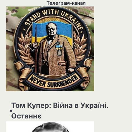
Телеграм-канал
Том Купер: Війна в Україні.
Останнє