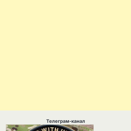
Телеграм-канал