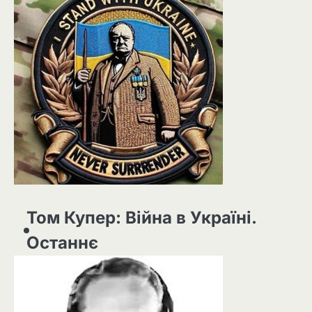
Том Купер: Війна в Україні.
Останнє