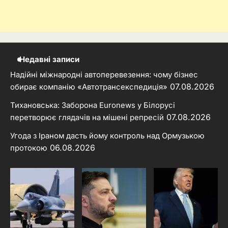
Недавні записи
Надійні міжнародні автоперевезення: чому бізнес
07.08.2026
обирає компанію «Автотрансекспедиція»
Тихановська: Заборона Euronews у Білорусі
07.08.2026
перетворює глядачів на мішені репресій
Угода з Іраном дасть йому контроль над Ормузькою
06.08.2026
протокою