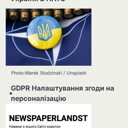
Photo:Marek Studzinski / Unsplash
GDPR Налаштування згоди на
персоналізацію