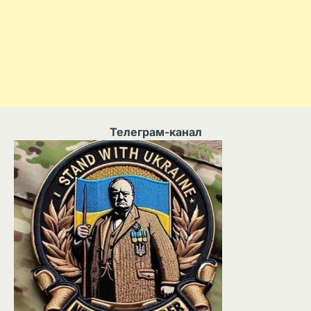
Телеграм-канал