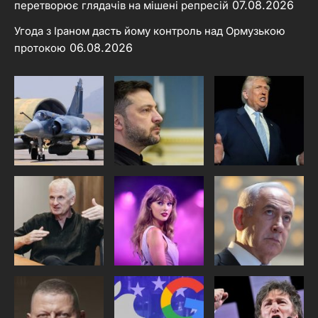
07.08.2026
перетворює глядачів на мішені репресій
Угода з Іраном дасть йому контроль над Ормузькою
06.08.2026
протокою