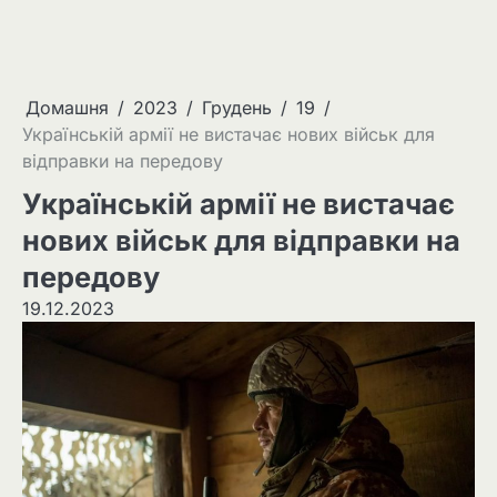
Домашня
2023
Грудень
19
Українській армії не вистачає нових військ для
відправки на передову
Українській армії не вистачає
нових військ для відправки на
передову
19.12.2023