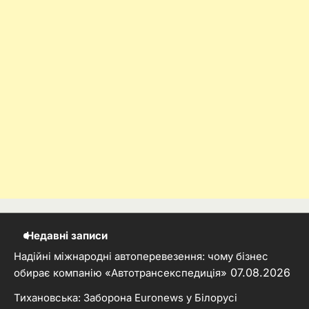
Недавні записи
Надійні міжнародні автоперевезення: чому бізнес
07.08.2026
обирає компанію «Автотрансекспедиція»
Тихановська: Заборона Euronews у Білорусі