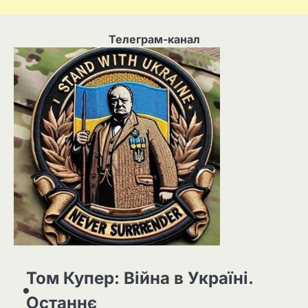
Телеграм-канал
Том Купер: Війна в Україні.
Останнє