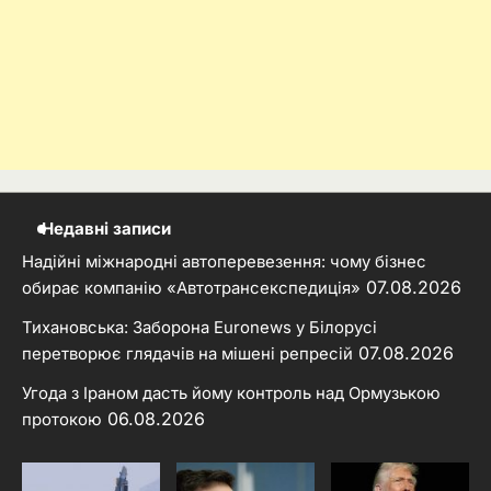
Недавні записи
Надійні міжнародні автоперевезення: чому бізнес
07.08.2026
обирає компанію «Автотрансекспедиція»
Тихановська: Заборона Euronews у Білорусі
07.08.2026
перетворює глядачів на мішені репресій
Угода з Іраном дасть йому контроль над Ормузькою
06.08.2026
протокою