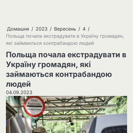
Домашня
2023
Вересень
4
Польща почала екстрадувати в Україну громадян,
які займаються контрабандою людей
Польща почала екстрадувати в
Україну громадян, які
займаються контрабандою
людей
04.09.2023