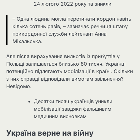
24 лютого 2022 року та зникли
– Одна людина могла перетинати кордон навіть
кілька сотень разів, – зазначає речниця штабу
прикордонної служби лейтенант Анна
Міхальська.
Але після вирахування вильотів із прибуттів у
Польщі залишається близько 80 тисяч. Українці
потенційно підлягають мобілізації в країні. Скільки
з них справді відповідали вимогам звільнення?
Невідомо.
Десятки тисяч українців уникли
мобілізації завдяки фальшивим
медичним висновкам
Україна верне на війну