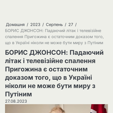
Домашня
2023
Серпень
27
БОРИС ДЖОНСОН: Падаючий літак і телевізійне
спалення Пригожина є остаточним доказом того,
що в Україні ніколи не може бути миру з Путіним
БОРИС ДЖОНСОН: Падаючий
літак і телевізійне спалення
Пригожина є остаточним
доказом того, що в Україні
ніколи не може бути миру з
Путіним
27.08.2023