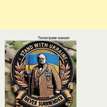
Телеграм-канал