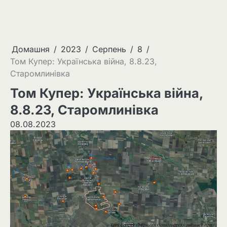
Домашня
2023
Серпень
8
Том Купер: Українська війна, 8.8.23,
Старомлинівка
Том Купер: Українська війна,
8.8.23, Старомлинівка
08.08.2023