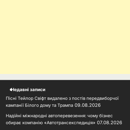
Недавні записи
Пісні Тейлор Свіфт видалено з постів передвиборчої
09.08.2026
кампанії Білого дому та Трампа
Надійні міжнародні автоперевезення: чому бізнес
07.08.2026
обирає компанію «Автотрансекспедиція»