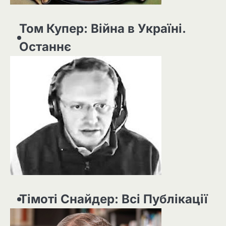
Том Купер: Війна в Україні.
Останнє
Тімоті Снайдер: Всі Публікації