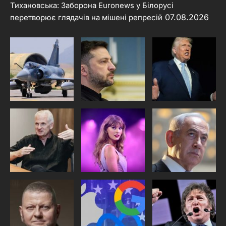
Тихановська: Заборона Euronews у Білорусі
07.08.2026
перетворює глядачів на мішені репресій