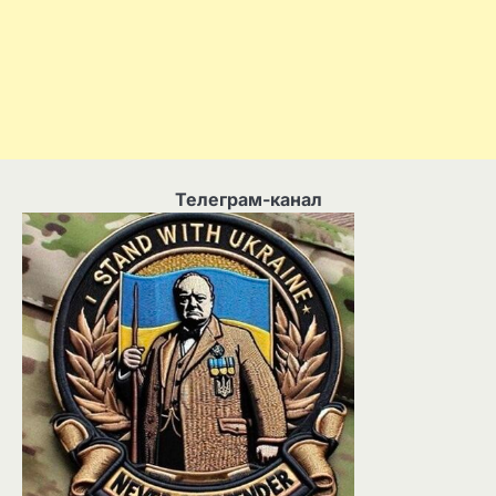
Телеграм-канал