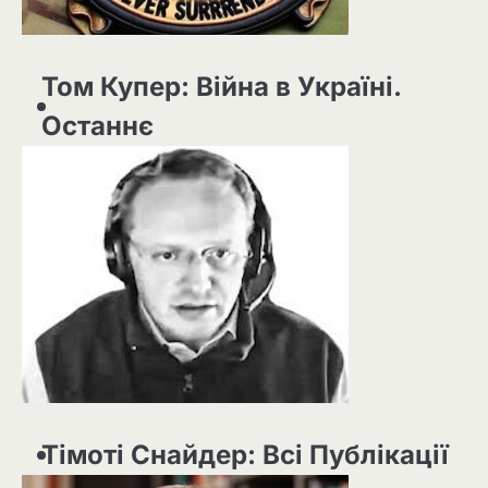
Том Купер: Війна в Україні.
Останнє
Тімоті Снайдер: Всі Публікації