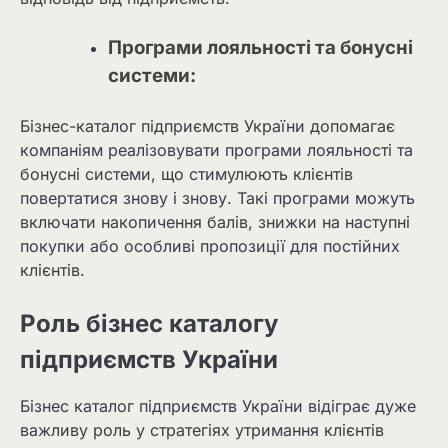
Програми лояльності та бонусні
системи:
Бізнес-каталог підприємств України допомагає
компаніям реалізовувати програми лояльності та
бонусні системи, що стимулюють клієнтів
повертатися знову і знову. Такі програми можуть
включати накопичення балів, знижки на наступні
покупки або особливі пропозиції для постійних
клієнтів.
Роль бізнес каталогу
підприємств України
Бізнес каталог підприємств України відіграє дуже
важливу роль у стратегіях утримання клієнтів