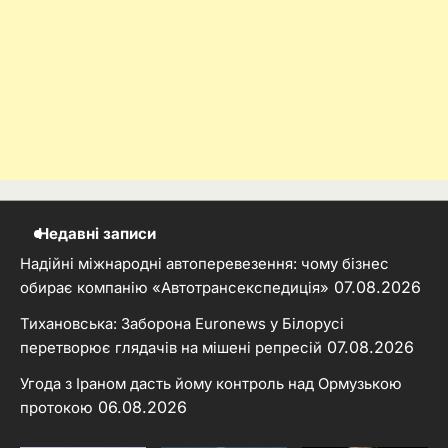
Недавні записи
Надійні міжнародні автоперевезення: чому бізнес
07.08.2026
обирає компанію «Автотрансекспедиція»
Тихановська: Заборона Euronews у Білорусі
07.08.2026
перетворює глядачів на мішені репресій
Угода з Іраном дасть йому контроль над Ормузькою
06.08.2026
протокою