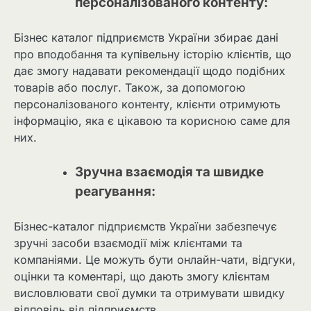
персоналізованого контенту:
Бізнес каталог підприємств України збирає дані
про вподобання та купівельну історію клієнтів, що
дає змогу надавати рекомендації щодо подібних
товарів або послуг. Також, за допомогою
персоналізованого контенту, клієнти отримують
інформацію, яка є цікавою та корисною саме для
них.
Зручна взаємодія та швидке
реагування:
Бізнес-каталог підприємств України забезпечує
зручні засоби взаємодії між клієнтами та
компаніями. Це можуть бути онлайн-чати, відгуки,
оцінки та коментарі, що дають змогу клієнтам
висловлювати свої думки та отримувати швидку
відповідь від підприємств.