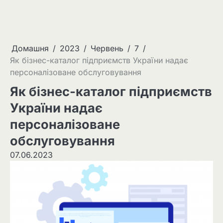
Домашня
2023
Червень
7
Як бізнес-каталог підприємств України надає
персоналізоване обслуговування
Як бізнес-каталог підприємств
України надає
персоналізоване
обслуговування
07.06.2023