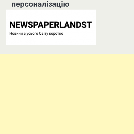
персоналізацію