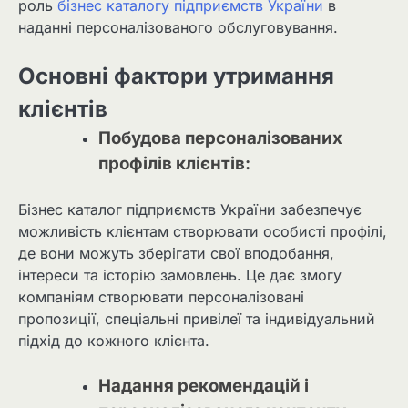
роль
бізнес каталогу підприємств України
в
наданні персоналізованого обслуговування.
Основні фактори утримання
клієнтів
Побудова персоналізованих
профілів клієнтів:
Бізнес каталог підприємств України забезпечує
можливість клієнтам створювати особисті профілі,
де вони можуть зберігати свої вподобання,
інтереси та історію замовлень. Це дає змогу
компаніям створювати персоналізовані
пропозиції, спеціальні привілеї та індивідуальний
підхід до кожного клієнта.
Надання рекомендацій і