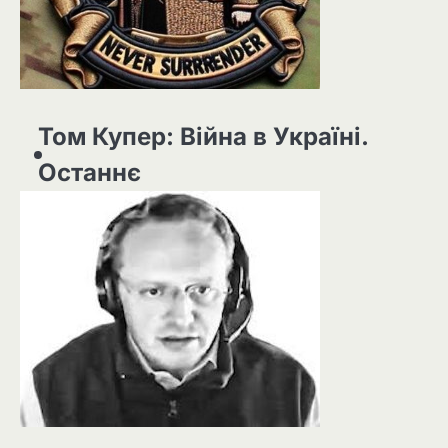
Том Купер: Війна в Україні.
Останнє