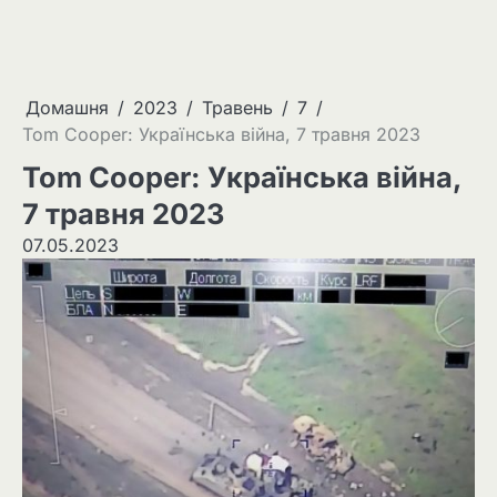
Домашня
2023
Травень
7
Tom Cooper: Українська війна, 7 травня 2023
Tom Cooper: Українська війна,
7 травня 2023
07.05.2023