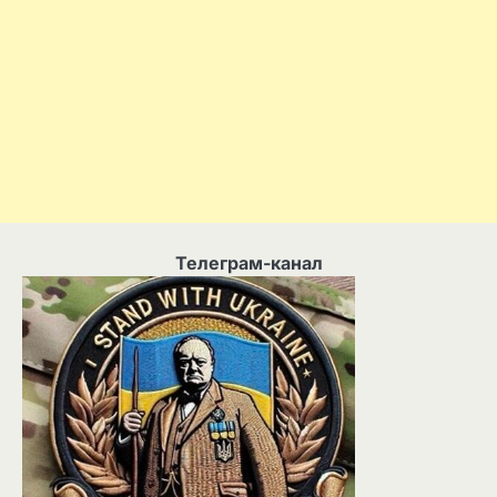
Телеграм-канал