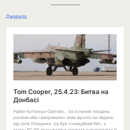
Джерело