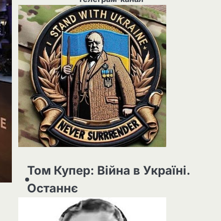
Том Купер: Війна в Україні.
Останнє