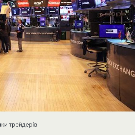
нки трейдерів