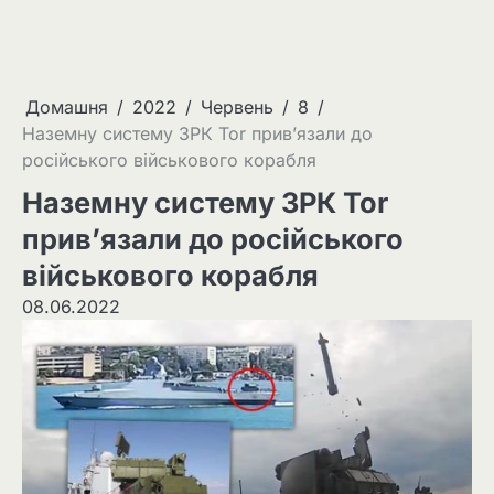
Домашня
2022
Червень
8
Наземну систему ЗРК Tor прив’язали до
російського військового корабля
Наземну систему ЗРК Tor
прив’язали до російського
військового корабля
08.06.2022