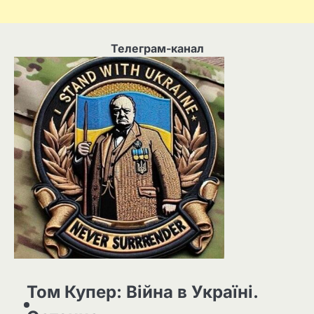
Телеграм-канал
Том Купер: Війна в Україні.