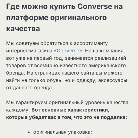
Где можно купить Converse на
платформе оригинального
качества
Мы советуем обратиться к ассортименту
интернет-магазина «
Converse
». Наша компания,
вот уже не первый год, занимается реализацией
товаров от всемирно известного американского
бренда. На страницах нашего сайта вы можете
найти не только обувь, но и одежду, аксессуары
от данного бренда.
Мы гарантируем оригинальный уровень качества
каждому!
Вот основные характеристики,
которые убедят вас в том, что это не подделка:
оригинальная упаковка;