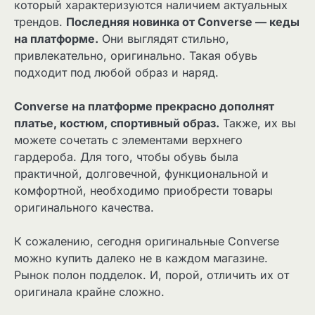
который характеризуются наличием актуальных
трендов.
Последняя новинка от Converse — кеды
на платформе.
Они выглядят стильно,
привлекательно, оригинально. Такая обувь
подходит под любой образ и наряд.
Converse на платформе прекрасно дополнят
платье, костюм, спортивный образ.
Также, их вы
можете сочетать с элементами верхнего
гардероба. Для того, чтобы обувь была
практичной, долговечной, функциональной и
комфортной, необходимо приобрести товары
оригинального качества.
К сожалению, сегодня оригинальные Converse
можно купить далеко не в каждом магазине.
Рынок полон подделок. И, порой, отличить их от
оригинала крайне сложно.