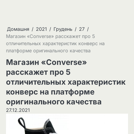
Домашня
2021
Грудень
27
Магазин «Converse» расскажет про 5
отличительных характеристик конверс на
платформе оригинального качества
Магазин «Converse»
расскажет про 5
отличительных характеристик
конверс на платформе
оригинального качества
27.12.2021