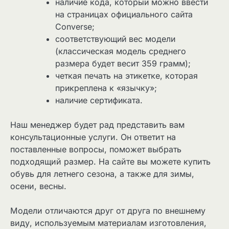
наличие кода, который можно ввести
на страницах официального сайта
Converse;
соответствующий вес модели
(классическая модель среднего
размера будет весит 359 грамм);
четкая печать на этикетке, которая
прикреплена к «язычку»;
наличие сертификата.
Наш менеджер будет рад представить вам
консультационные услуги. Он ответит на
поставленные вопросы, поможет выбрать
подходящий размер. На сайте вы можете купить
обувь для летнего сезона, а также для зимы,
осени, весны.
Модели отличаются друг от друга по внешнему
виду, используемым материалам изготовления,