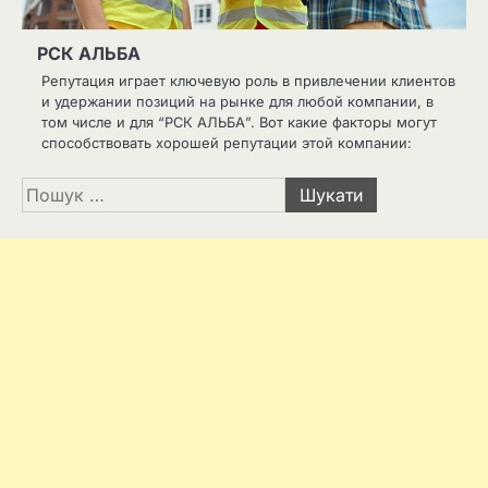
РСК АЛЬБА
Репутация играет ключевую роль в привлечении клиентов
и удержании позиций на рынке для любой компании, в
том числе и для “РСК АЛЬБА”. Вот какие факторы могут
способствовать хорошей репутации этой компании:
Пошук: