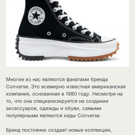
Многие из нас являются фанатами бренда
Converse. Это всемирно известная американская
компания, основанная в 1980 году. Несмотря на
то, что она специализируется на создании
аксессуаров, одежды и обуви, самыми
популярными являются кеды Converse.
Бренд постоянно создает новые коллекции,