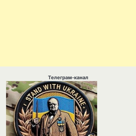
Телеграм-канал