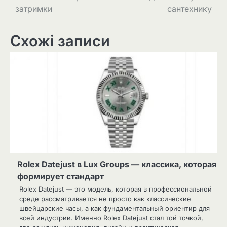
затримки
сантехнику
Схожі записи
Rolex Datejust в Lux Groups — классика, которая
формирует стандарт
Rolex Datejust — это модель, которая в профессиональной
среде рассматривается не просто как классические
швейцарские часы, а как фундаментальный ориентир для
всей индустрии. Именно Rolex Datejust стал той точкой,