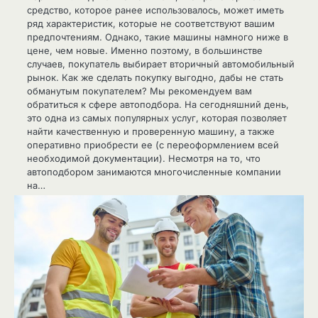
средство, которое ранее использовалось, может иметь
ряд характеристик, которые не соответствуют вашим
предпочтениям. Однако, такие машины намного ниже в
цене, чем новые. Именно поэтому, в большинстве
случаев, покупатель выбирает вторичный автомобильный
рынок. Как же сделать покупку выгодно, дабы не стать
обманутым покупателем? Мы рекомендуем вам
обратиться к сфере автоподбора. На сегодняшний день,
это одна из самых популярных услуг, которая позволяет
найти качественную и проверенную машину, а также
оперативно приобрести ее (с переоформлением всей
необходимой документации). Несмотря на то, что
автоподбором занимаются многочисленные компании
на…