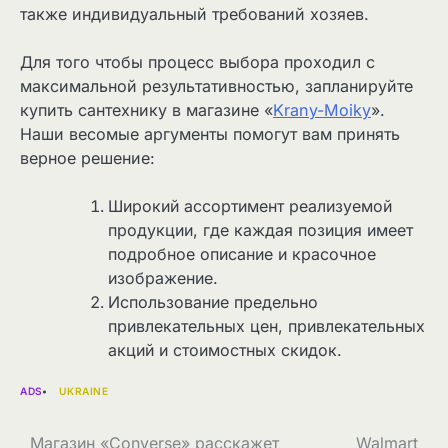
также индивидуальный требований хозяев.
Для того чтобы процесс выбора проходил с
максимальной результативностью, запланируйте
купить сантехнику в магазине «
Krany-Moiky
».
Наши весомые аргументы помогут вам принять
верное решение:
Широкий ассортимент реализуемой
продукции, где каждая позиция имеет
подробное описание и красочное
изображение.
Использование предельно
привлекательных цен, привлекательных
акций и стоимостных скидок.
ADS
UKRAINE
Навігація
Магазин «Converse» расскажет
Walmart