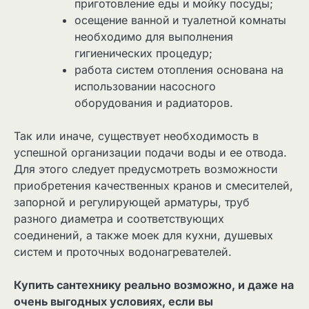
приготовление еды и мойку посуды;
осещение ванной и туалетной комнаты
необходимо для выполнения
гигиенических процедур;
работа систем отопления основана на
использовании насосного
оборудования и радиаторов.
Так или иначе, существует необходимость в
успешной организации подачи воды и ее отвода.
Для этого следует предусмотреть возможности
приобретения качественных кранов и смесителей,
запорной и регулирующей арматуры, труб
разного диаметра и соответствующих
соединений, а также моек для кухни, душевых
систем и проточных водонагревателей.
Купить сантехнику реально возможно, и даже на
очень выгодных условиях, если вы