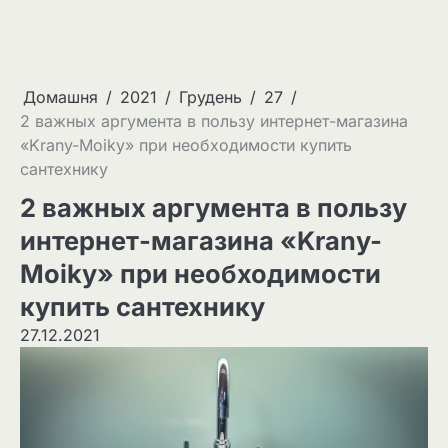
Домашня
2021
Грудень
27
2 важных аргумента в пользу интернет-магазина
«Krany-Moiky» при необходимости купить
сантехнику
2 важных аргумента в пользу
интернет-магазина «Krany-
Moiky» при необходимости
купить сантехнику
27.12.2021