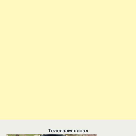
Телеграм-канал