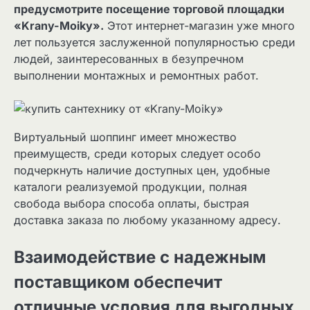
предусмотрите посещение торговой площадки
«Krany-Moiky».
Этот интернет-магазин уже много
лет пользуется заслуженной популярностью среди
людей, заинтересованных в безупречном
выполнении монтажных и ремонтных работ.
Виртуальный шоппинг имеет множество
преимуществ, среди которых следует особо
подчеркнуть наличие доступных цен, удобные
каталоги реализуемой продукции, полная
свобода выбора способа оплаты, быстрая
доставка заказа по любому указанному адресу.
Взаимодействие с надежным
поставщиком обеспечит
отличные условия для выгодных