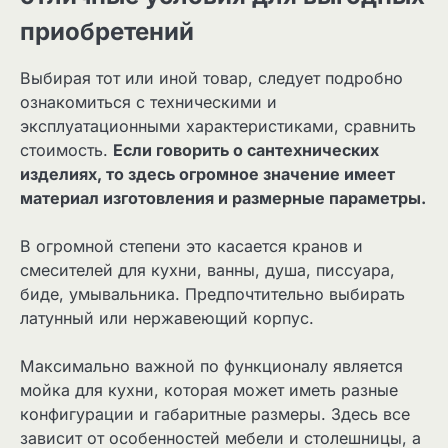
приобретений
Выбирая тот или иной товар, следует подробно
ознакомиться с техническими и
эксплуатационными характеристиками, сравнить
стоимость.
Если говорить о сантехнических
изделиях, то здесь огромное значение имеет
материал изготовления и размерные параметры.
В огромной степени это касается кранов и
смесителей для кухни, ванны, душа, писсуара,
биде, умывальника. Предпочтительно выбирать
латунный или нержавеющий корпус.
Максимально важной по функционалу является
мойка для кухни, которая может иметь разные
конфигурации и габаритные размеры. Здесь все
зависит от особенностей мебели и столешницы, а