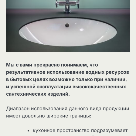
Мы с вами прекрасно понимаем, что
результативное использование водных ресурсов
в бытовых целях возможно только при наличии,
и успешной эксплуатации высококачественных
сантехнических изделий.
Диапазон использования данного вида продукции
имеет довольно широкие границы:
кухонное пространство подразумевает