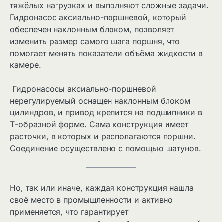
тяжёлых нагрузках и выполняют сложные задачи.
Гидронасос аксиально-поршневой, который
обеспечен наклонным блоком, позволяет
изменить размер самого шага поршня, что
помогает менять показатели объёма жидкости в
камере.
Гидронасосы аксиально-поршневой
нерегулируемый оснащен наклонным блоком
цилиндров, и привод крепится на подшипники в
Т-образной форме. Сама конструкция имеет
расточки, в которых и располагаются поршни.
Соединение осуществлено с помощью шатунов.
Но, так или иначе, каждая конструкция нашла
своё место в промышленности и активно
применяется, что гарантирует