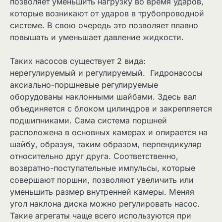
позволяет уменьшить нагрузку во время ударов,
которые возникают от ударов в трубопроводной
системе. В свою очередь это позволяет плавно
повышать и уменьшает давление жидкости.
Таких насосов существует 2 вида:
нерегулируемый и регулируемый. Гидронасосы
аксиально-поршневые регулируемые
оборудованы наклонными шайбами. Здесь вал
объединяется с блоком цилиндров и закрепляется
подшипниками. Сама система поршней
расположена в основных камерах и опирается на
шайбу, образуя, таким образом, перпендикуляр
относительно друг друга. Соответственно,
возвратно-поступательные импульсы, которые
совершают поршни, позволяют увеличить или
уменьшить размер внутренней камеры. Меняя
угол наклона диска можно регулировать насос.
Такие агрегаты чаще всего используются при