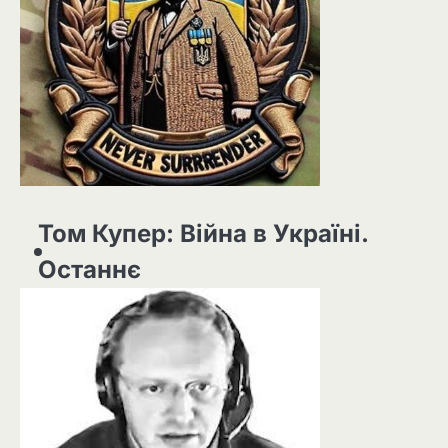
Том Купер: Війна в Україні.
Останнє