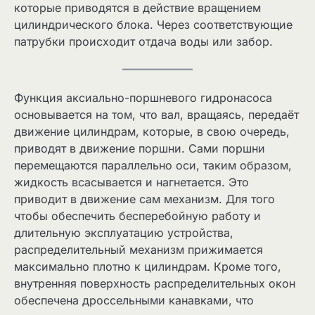
которые приводятся в действие вращением
цилиндрического блока. Через соответствующие
патрубки происходит отдача воды или забор.
Функция аксиально-поршневого гидронасоса
основывается на том, что вал, вращаясь, передаёт
движение цилиндрам, которые, в свою очередь,
приводят в движение поршни. Сами поршни
перемещаются параллельно оси, таким образом,
жидкость всасывается и нагнетается. Это
приводит в движение сам механизм. Для того
чтобы обеспечить бесперебойную работу и
длительную эксплуатацию устройства,
распределительный механизм прижимается
максимально плотно к цилиндрам. Кроме того,
внутренняя поверхность распределительных окон
обеспечена дроссельными канавками, что