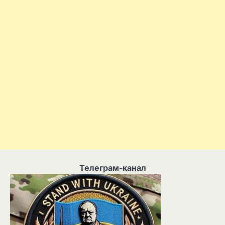
Телеграм-канал