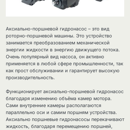
Аксиально-поршневой гидронасос – это вид
роторно-поршневой машины. Это устройство
занимается преобразованием механической
энергии жидкости в энергию движущего потока.
Очень популярный вид насоса, он активно
применяется в любой сфере промышленности, так
как прост обслуживании и гарантирует высокую
производительность.
Функционирует аксиально-поршневой гидронасос
благодаря изменению объёма камер мотора.
Сами внутренние камеры располагаются
параллельно оси и самим поршням устройства.
Аксиально поршневые гидронасосы перекачивают
жидкость, благодаря перемещению поршней,