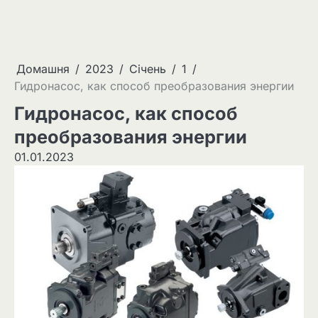
Домашня
2023
Січень
1
Гидронасос, как способ преобразования энергии
Гидронасос, как способ
преобразования энергии
01.01.2023