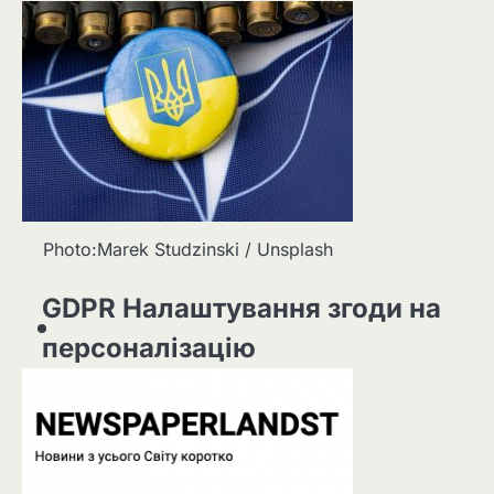
Photo:Marek Studzinski / Unsplash
GDPR Налаштування згоди на
персоналізацію