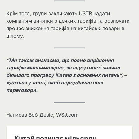
Крім того, групи закликають USTR надати
компаніям винятки з деяких тарифів та розпочати
процес зниження тарифів на китайські товари в
цілому.
“Ми також визнаємо, що повне вирішення
тарифів малоймовірне, за відсутності значно
більшого прогресу Китаю з основних питань”, –
йдеться у листі, який передбачає нові
переговори.
Написав Боб Девіс, WSJ.com