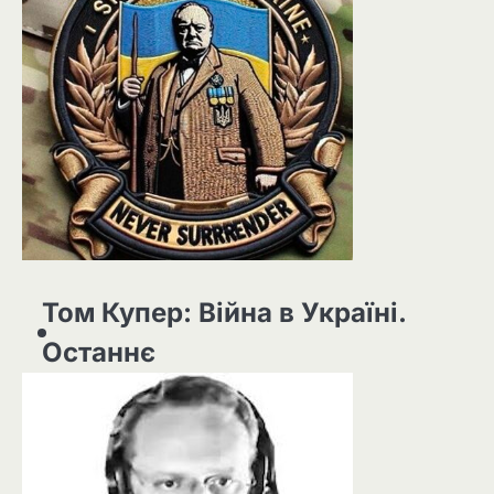
Том Купер: Війна в Україні.
Останнє