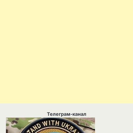
Телеграм-канал