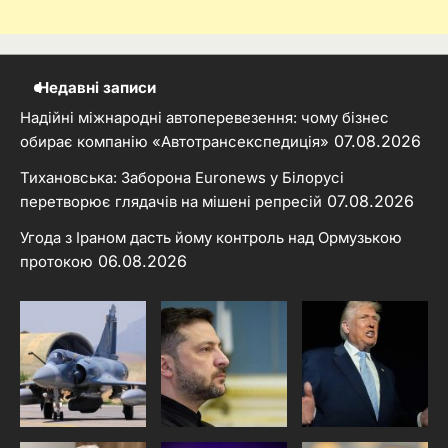
Недавні записи
Надійні міжнародні автоперевезення: чому бізнес
07.08.2026
обирає компанію «Автотрансекспедиція»
Тихановська: Заборона Euronews у Білорусі
07.08.2026
перетворює глядачів на мішені репресій
Угода з Іраном дасть йому контроль над Ормузькою
06.08.2026
протокою