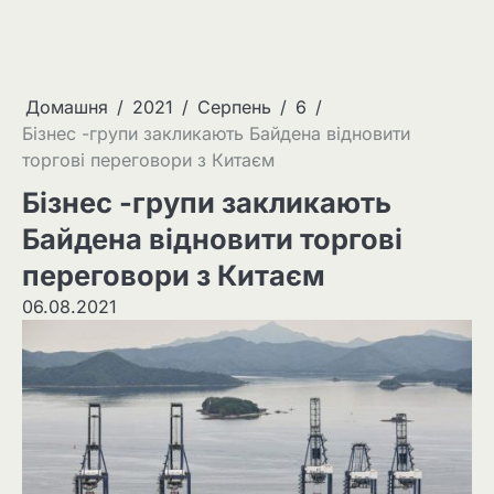
Домашня
2021
Серпень
6
Бізнес -групи закликають Байдена відновити
торгові переговори з Китаєм
Бізнес -групи закликають
Байдена відновити торгові
переговори з Китаєм
06.08.2021