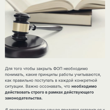
Для того чтобы закрыть ФОП необходимо
понимать, какие принципы работы учитываются,
как правильно поступать в каждой конкретной
ситуации. Важно осознавать, что
необходимо
действовать строго в рамках действующего
законодательства.
В противоположном случае придется готовиться к