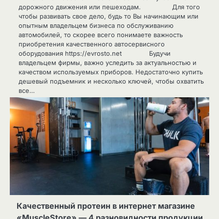
дорожного движения или пешеходам. Для того
чтобы развивать свое дело, будь то Вы начинающим или
опытным владельцем бизнеса по обслуживанию
автомобилей, то скорее всего понимаете важность
приобретения качественного автосервисного
оборудования https://evrosto.net Будучи
владельцем фирмы, важно уследить за актуальностью и
качеством используемых приборов. Недостаточно купить
дешевый подъемник и несколько ключей, чтобы охватить
все…
Качественный протеин в интернет магазине
«MuscleStore» — 4 разновидности продукции