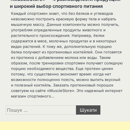
и широкий выбор спортивного питания
Каждый спортсмен знает, что без белков и углеводов
невозможно построить красивую форму тела и набрать
мышечную массу. Данные компоненты можно получить,
употребляя определенные продукты животного и
растительного происхождения. Например, белки
содержатся в мясе, молочных продуктах и в некоторых
видах растений. К тому же, дополнительную порцию
белка получают из протеиновых коктейлей. Они готовятся
из протеина с добавлением молока или воды. Таким
образом, после тренировки спортсмен получает солидную
порцию необходимого вещества. Еще протеин ценен
потому, что существенно экономит время: когда нет
возможности полноценно поесть, можно выпить вкусный
и полезный коктейль. Заказать протеиновый порошок
советуем на сайте «MuscleStore». Это надежный интернет
магазин спортивного…
Пошук: