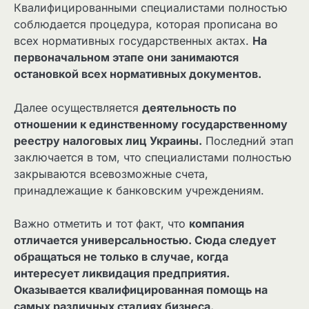
Квалифицированными специалистами полностью
соблюдается процедура, которая прописана во
всех нормативных государственных актах.
На
первоначальном этапе они занимаются
остановкой всех нормативных документов.
Далее осуществляется
деятельность по
отношении к единственному государственному
реестру налоговых лиц Украины.
Последний этап
заключается в том, что специалистами полностью
закрываются всевозможные счета,
принадлежащие к банковским учреждениям.
Важно отметить и тот факт, что
компания
отличается универсальностью. Сюда следует
обращаться не только в случае, когда
интересует ликвидация предприятия.
Оказывается квалифицированная помощь на
самых различных стадиях бизнеса.