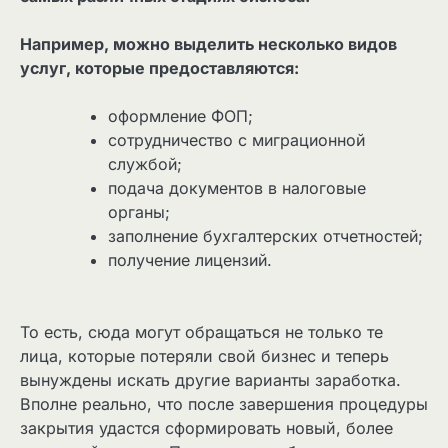
Например, можно выделить несколько видов
услуг, которые предоставляются:
оформление ФОП;
сотрудничество с миграционной
службой;
подача документов в налоговые
органы;
заполнение бухгалтерских отчетностей;
получение лицензий.
То есть, сюда могут обращаться не только те
лица, которые потеряли свой бизнес и теперь
вынуждены искать другие варианты заработка.
Вполне реально, что после завершения процедуры
закрытия удастся сформировать новый, более