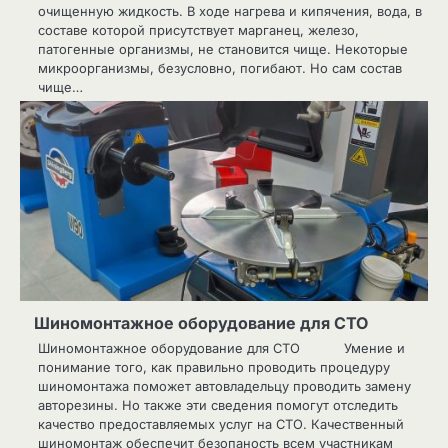
очищенную жидкость. В ходе нагрева и кипячения, вода, в
составе которой присутствует марганец, железо,
патогенные организмы, не становится чище. Некоторые
микроорганизмы, безусловно, погибают. Но сам состав
чище…
Шиномонтажное оборудование для СТО
Шиномонтажное оборудование для СТО Умение и
понимание того, как правильно проводить процедуру
шиномонтажа поможет автовладельцу проводить замену
авторезины. Но также эти сведения помогут отследить
качество предоставляемых услуг на СТО. Качественный
шиномонтаж обеспечит безопаность всем участникам