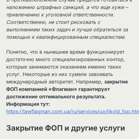
наложению штрафных санкций, а что еще хуже –
привлечению к уголовной ответственности.
Соответственно, не стоит рисковать с
выполнением таких задач и лучше обратиться за
помощью к квалифицированным специалистам.
Понятно, что в нынешнее время функционирует
достаточно много специализированных контор,
которые занимаются оказанием именно таких
услуг. Некоторые из них сумели завоевать
международный авторитет. Например,
закрытие
ФОП компанией «Флагман» гарантирует
достижение оптимального результата.
Информация тут:
https://lawflagman.com.ua/ru/services/uo/likvid_fop.ht
Закрытие ФОП и другие услуги