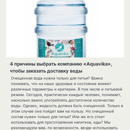
4 причины выбрать компанию «Aquavika»,
чтобы заказать доставку воды
Очищенная вода нужна только для питья? Важно
понимать, что на наше здоровье и состояние влияют
различные параметры и критерии. В том числе и питьевой
режим. Сегодня, практически каждый человек, понимает,
насколько важно употреблять достаточное количество
воды. Однако, жидкость должна быть очищенной. Только в
этом случае она пойдет вам на пользу. Но очищенный
состав нужен только для питья? Или же его стоит
использовать для приготовления напитков, еды? Мы
рекомендуем вам, по возможности, везде использовать