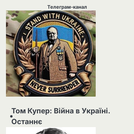
Телеграм-канал
Том Купер: Війна в Україні.
Останнє