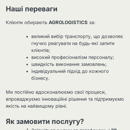
Наші переваги
Клієнти обирають
AGROLOGISTICS
за:
великий вибір транспорту, що дозволяє
гнучко реагувати на будь-які запити
клієнтів;
високий професіоналізм персоналу;
швидкість виконання замовлень;
індивідуальний підхід до кожного
бізнесу.
Ми постійно вдосконалюємо свої процеси,
впроваджуємо інноваційні рішення та підтримуємо
якість на найвищому рівні.
Як замовити послугу?