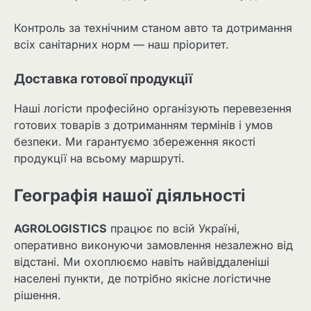
Контроль за технічним станом авто та дотримання
всіх санітарних норм — наш пріоритет.
Доставка готової продукції
Наші логісти професійно організують перевезення
готових товарів з дотриманням термінів і умов
безпеки. Ми гарантуємо збереження якості
продукції на всьому маршруті.
Географія нашої діяльності
AGROLOGISTICS
працює по всій Україні,
оперативно виконуючи замовлення незалежно від
відстані. Ми охоплюємо навіть найвіддаленіші
населені пункти, де потрібно якісне логістичне
рішення.