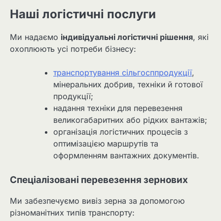
Наші логістичні послуги
Ми надаємо
індивідуальні логістичні рішення
, які
охоплюють усі потреби бізнесу:
транспортування сільгосппродукції
,
мінеральних добрив, техніки й готової
продукції;
надання техніки для перевезення
великогабаритних або рідких вантажів;
організація логістичних процесів з
оптимізацією маршрутів та
оформленням вантажних документів.
Спеціалізовані перевезення зернових
Ми забезпечуємо вивіз зерна за допомогою
різноманітних типів транспорту: