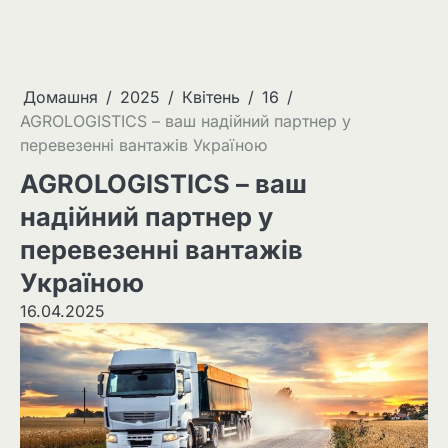
Домашня
2025
Квітень
16
AGROLOGISTICS – ваш надійний партнер у
перевезенні вантажів Україною
AGROLOGISTICS – ваш
надійний партнер у
перевезенні вантажів
Україною
16.04.2025