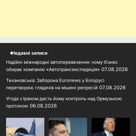
Недавні записи
Надійні міжнародні автоперевезення: чому бізнес
07.08.2026
обирає компанію «Автотрансекспедиція»
Тихановська: Заборона Euronews у Білорусі
07.08.2026
перетворює глядачів на мішені репресій
Угода з Іраном дасть йому контроль над Ормузькою
06.08.2026
протокою