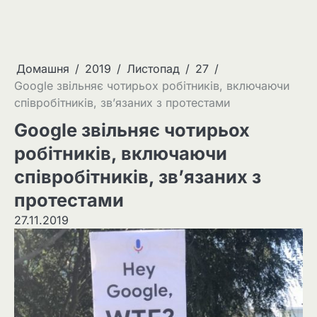
Домашня
2019
Листопад
27
Google звільняє чотирьох робітників, включаючи
співробітників, зв’язаних з протестами
Google звільняє чотирьох
робітників, включаючи
співробітників, зв’язаних з
протестами
27.11.2019