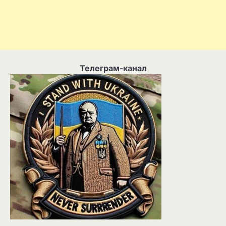
Телеграм-канал