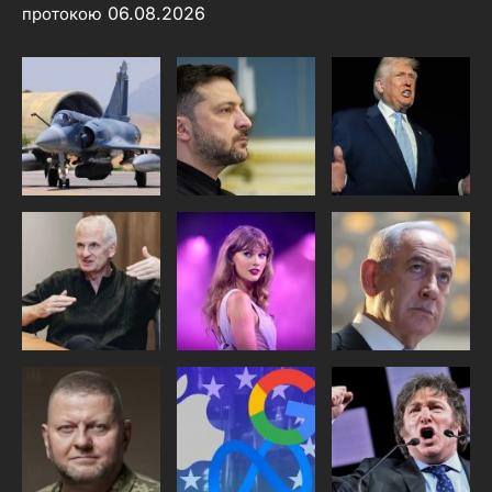
06.08.2026
протокою