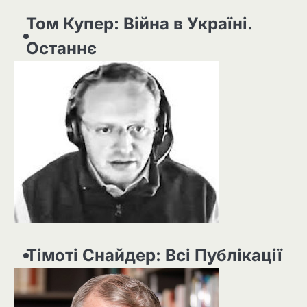
Том Купер: Війна в Україні.
Останнє
Тімоті Снайдер: Всі Публікації