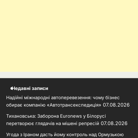
Недавні записи
Надійні міжнародні автоперевезення: чому бізнес
07.08.2026
обирає компанію «Автотрансекспедиція»
Тихановська: Заборона Euronews у Білорусі
07.08.2026
перетворює глядачів на мішені репресій
Угода з Іраном дасть йому контроль над Ормузькою