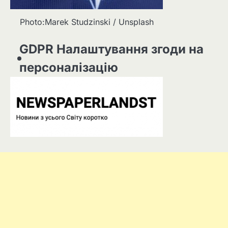
Photo:Marek Studzinski / Unsplash
GDPR Налаштування згоди на
персоналізацію