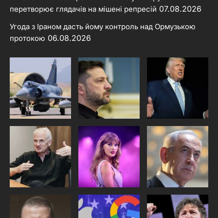
07.08.2026
перетворює глядачів на мішені репресій
Угода з Іраном дасть йому контроль над Ормузькою
06.08.2026
протокою