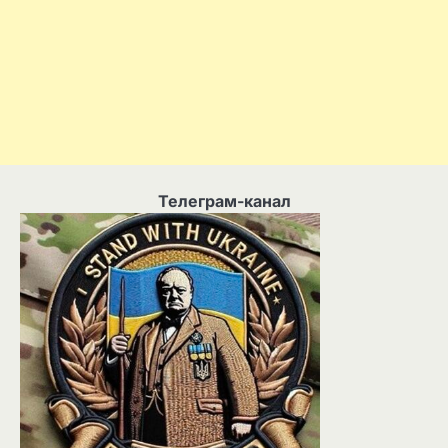
Телеграм-канал