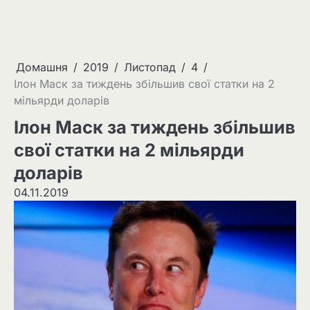
Домашня
2019
Листопад
4
Ілон Маск за тиждень збільшив свої статки на 2
мільярди доларів
Ілон Маск за тиждень збільшив
свої статки на 2 мільярди
доларів
04.11.2019