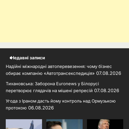
Недавні записи
Надійні міжнародні автоперевезення: чому бізнес
07.08.2026
обирає компанію «Автотрансекспедиція»
Тихановська: Заборона Euronews у Білорусі
07.08.2026
перетворює глядачів на мішені репресій
Угода з Іраном дасть йому контроль над Ормузькою
06.08.2026
протокою