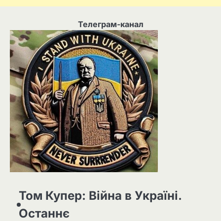
Телеграм-канал
Том Купер: Війна в Україні.
Останнє