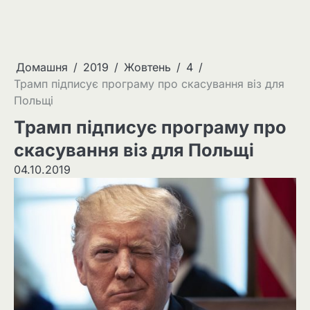
Домашня
2019
Жовтень
4
Трамп підписує програму про скасування віз для
Польщі
Трамп підписує програму про
скасування віз для Польщі
04.10.2019