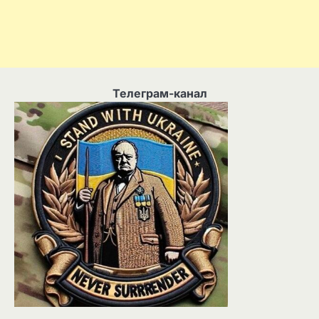
Телеграм-канал