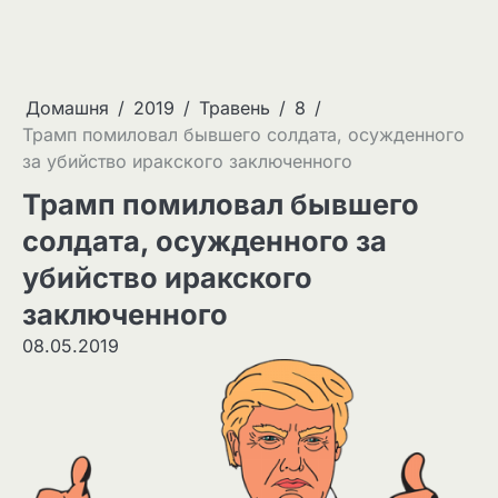
Домашня
2019
Травень
8
Трамп помиловал бывшего солдата, осужденного
за убийство иракского заключенного
Трамп помиловал бывшего
солдата, осужденного за
убийство иракского
заключенного
08.05.2019