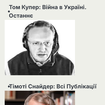
Том Купер: Війна в Україні.
Останнє
Тімоті Снайдер: Всі Публікації