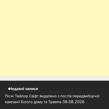
Недавні записи
Пісні Тейлор Свіфт видалено з постів передвиборчої
09.08.2026
кампанії Білого дому та Трампа