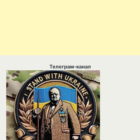
Телеграм-канал