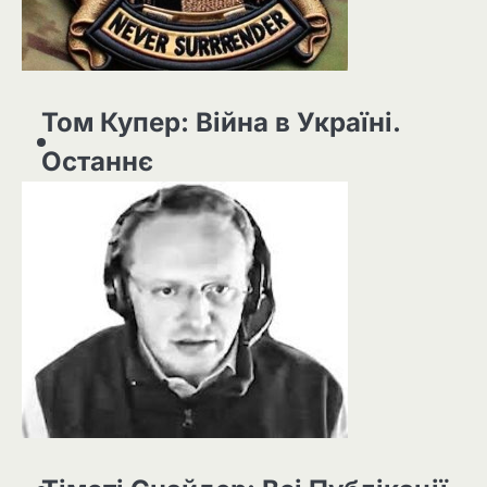
Том Купер: Війна в Україні.
Останнє