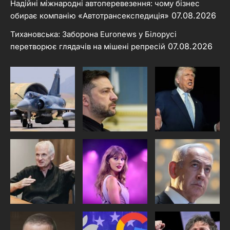
Надійні міжнародні автоперевезення: чому бізнес
07.08.2026
обирає компанію «Автотрансекспедиція»
Тихановська: Заборона Euronews у Білорусі
07.08.2026
перетворює глядачів на мішені репресій