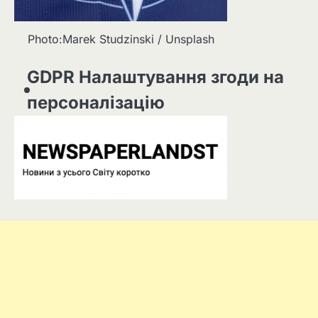
Photo:Marek Studzinski / Unsplash
GDPR Налаштування згоди на
персоналізацію