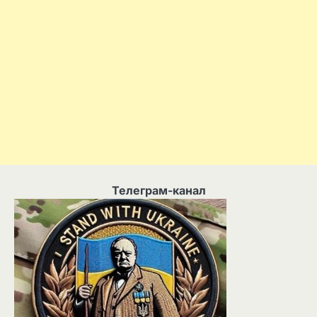
Телеграм-канал