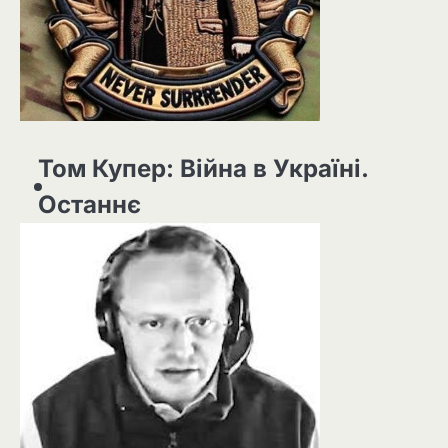
Том Купер: Війна в Україні.
Останнє