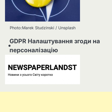
Photo:Marek Studzinski / Unsplash
GDPR Налаштування згоди на
персоналізацію