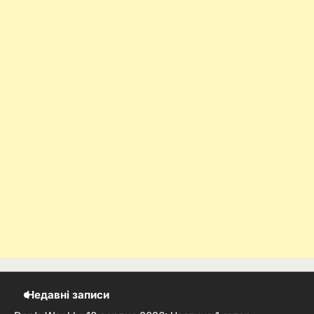
Недавні записи